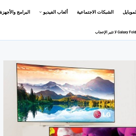
لموبايل
الشبكات الاجتماعية
ألعاب الفيديو
البرامج والأجهزة