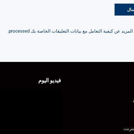
مزيد عن كيفية التعامل مع بيانات التعليقات الخاصة بك processed
.
فيديو اليوم
ترنت