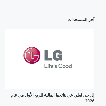
آخر المستجدات
إل جي تُعلن عن نتائجها المالية للربع الأول من عام
2026