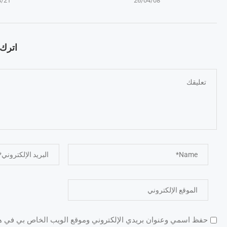
4/21
26/04/08
اترك ت
حفظ اسمي وعنوان بريدي الإلكتروني وموقع الويب الخاص بي في هذا