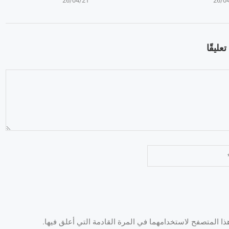
26/04/21
26/0
عليقًا
 المتصفح لاستخدامهما في المرة القادمة التي أعلق فيها.