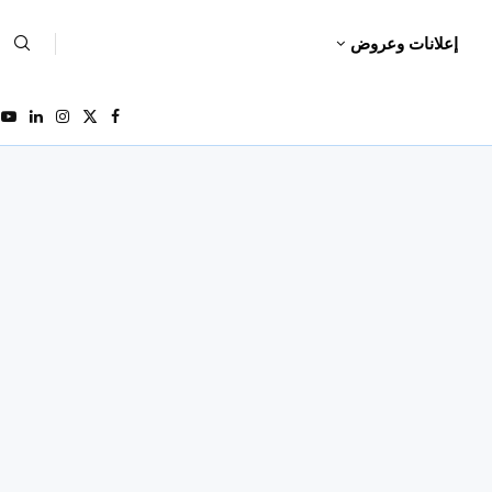
إعلانات وعروض