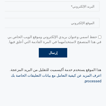
حفظ اسمي وعنوان بريدي الإلكتروني وموقع الويب الخاص بي
في هذا المتصفح لاستخدامهما في المرة القادمة التي أعلق فيها.
هذا الموقع يستخدم خدمة أكيسميت للتقليل من البريد المزعجة.
اعرف المزيد عن كيفية التعامل مع بيانات التعليقات الخاصة بك
.
processed