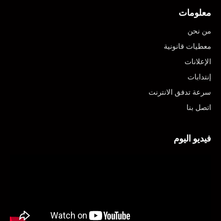
معلومات
من نحن
معطيات قانونية
الإعلانات
إنتدابات
سرعة تدفق الانترنت
اتصل بنا
فيديو اليوم