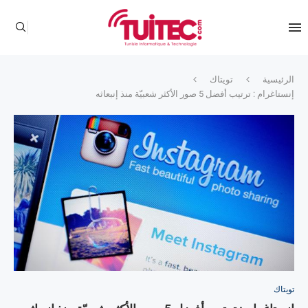
الرئيسية
تويتاك
إنستاغرام : ترتيب أفضل 5 صور الأكثر شعبيّة منذ إنبعاثه
تويتاك