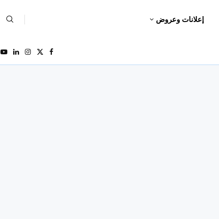
إعلانات وعروض