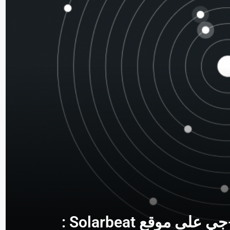
ى موقع Solarbeat :