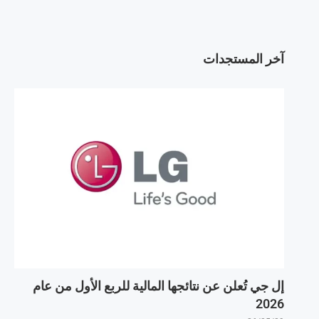
آخر المستجدات
إل جي تُعلن عن نتائجها المالية للربع الأول من عام
2026