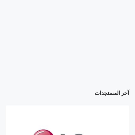
آخر المستجدات