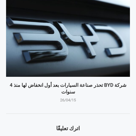
شركة BYD تحذر صناعة السيارات بعد أول انخفاض لها منذ 4
سنوات
26/04/15
اترك تعليقًا