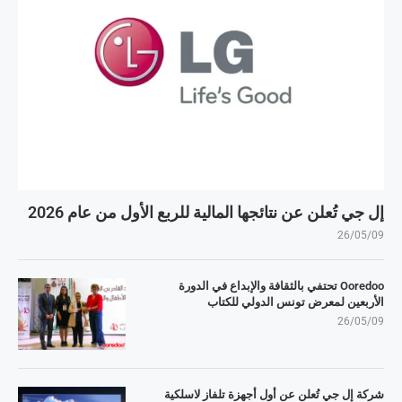
إل جي تُعلن عن نتائجها المالية للربع الأول من عام 2026
26/05/09
Ooredoo تحتفي بالثقافة والإبداع في الدورة
الأربعين لمعرض تونس الدولي للكتاب
26/05/09
شركة إل جي تُعلن عن أول أجهزة تلفاز لاسلكية