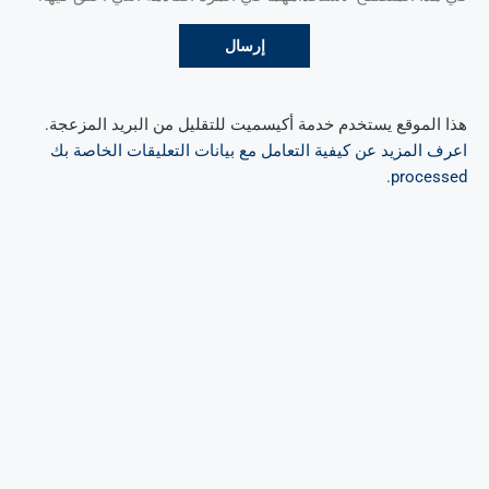
هذا الموقع يستخدم خدمة أكيسميت للتقليل من البريد المزعجة.
اعرف المزيد عن كيفية التعامل مع بيانات التعليقات الخاصة بك
.
processed