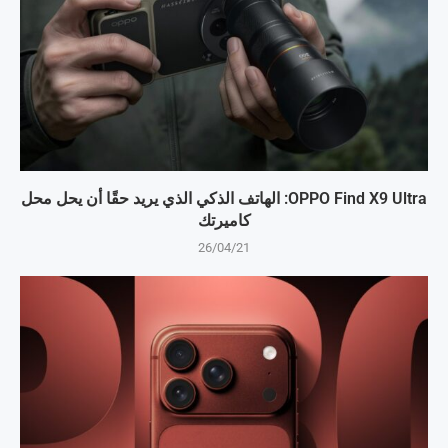
OPPO Find X9 Ultra: الهاتف الذكي الذي يريد حقًا أن يحل محل
كاميرتك
26/04/21