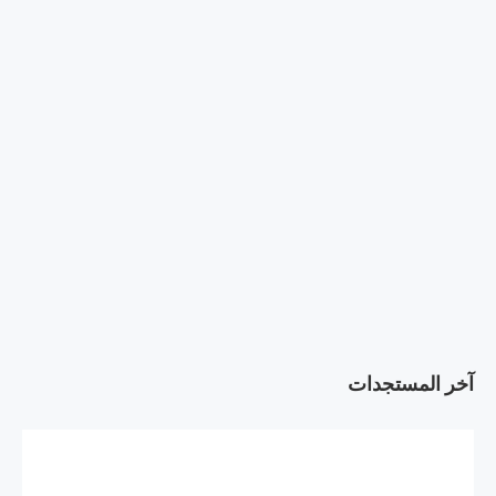
آخر المستجدات