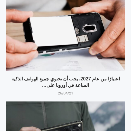
اعتبارًا من عام 2027، يجب أن تحتوي جميع الهواتف الذكية
المباعة في أوروبا على...
26/04/21