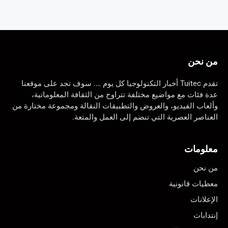
من نحن
تقدم Tuitec أخبار التكنولوجيا كل يوم …. سوف تجد على موقعنا
عدة فئات مع مواضيع مختلفة تتراوح من الثقافة المعلوماتية،
وألعاب الفيديو، والعروض والتطبيقات النقالة ومجموعة مختارة من
العناصر العصرية التي تنضم إلى العمل والمتعة.
معلومات
من نحن
معطيات قانونية
الإعلانات
إنتدابات