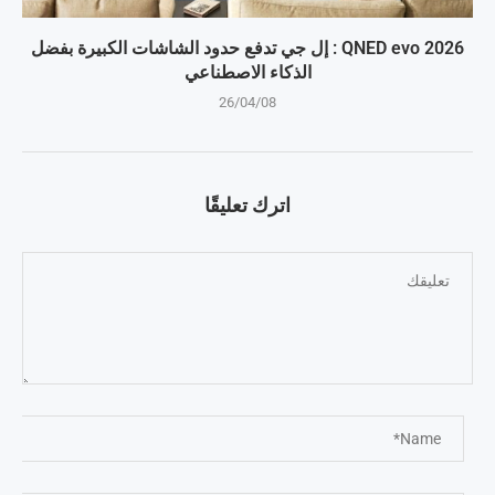
QNED evo 2026 : إل جي تدفع حدود الشاشات الكبيرة بفضل
الذكاء الاصطناعي
26/04/08
اترك تعليقًا