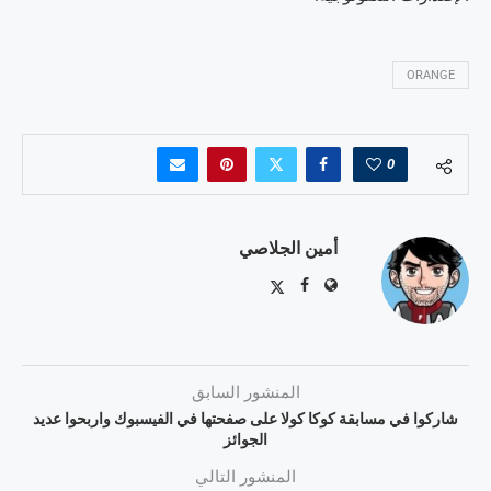
ORANGE
0
أمين الجلاصي
المنشور السابق
شاركوا في مسابقة كوكا كولا على صفحتها في الفيسبوك واربحوا عديد
الجوائز
المنشور التالي