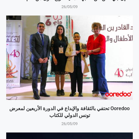
26/05/09
Ooredoo تحتفي بالثقافة والإبداع في الدورة الأربعين لمعرض
تونس الدولي للكتاب
26/05/09