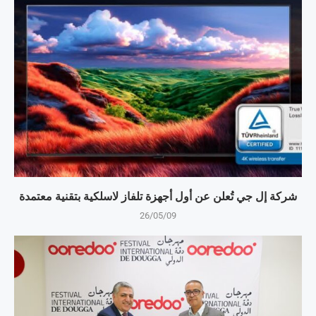
شركة إل جي تُعلن عن أول أجهزة تلفاز لاسلكية بتقنية معتمدة
26/05/09