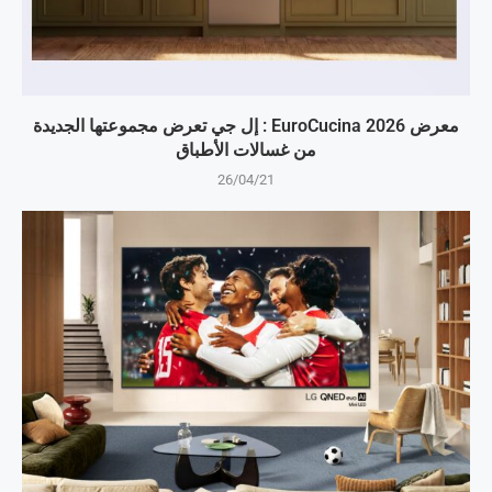
معرض EuroCucina 2026 : إل جي تعرض مجموعتها الجديدة
من غسالات الأطباق
26/04/21