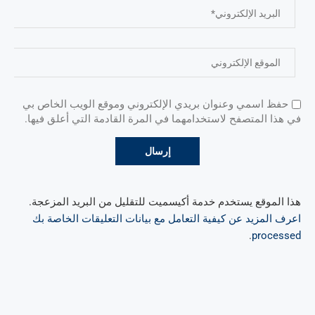
حفظ اسمي وعنوان بريدي الإلكتروني وموقع الويب الخاص بي
في هذا المتصفح لاستخدامهما في المرة القادمة التي أعلق فيها.
هذا الموقع يستخدم خدمة أكيسميت للتقليل من البريد المزعجة.
اعرف المزيد عن كيفية التعامل مع بيانات التعليقات الخاصة بك
.
processed