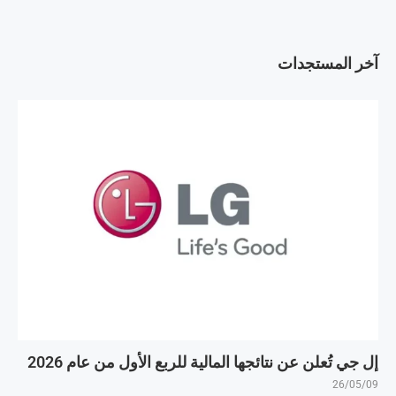
آخر المستجدات
إل جي تُعلن عن نتائجها المالية للربع الأول من عام 2026
26/05/09