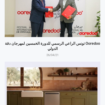
Ooredoo تونس الراعي الرسمي للدورة الخمسين لمهرجان دقة
الدولي
26/04/21