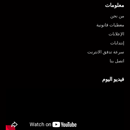
معلومات
من نحن
معطيات قانونية
الإعلانات
إنتدابات
سرعة تدفق الانترنت
اتصل بنا
فيديو اليوم