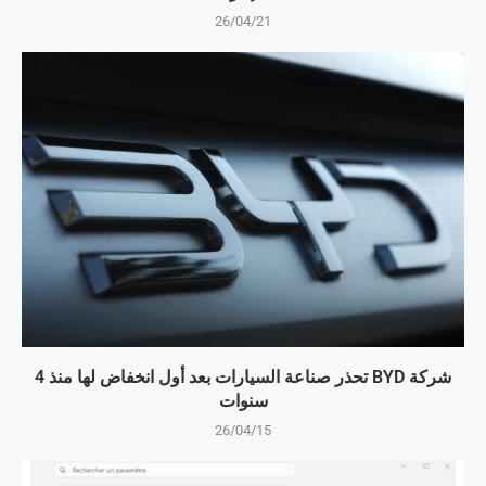
26/04/21
شركة BYD تحذر صناعة السيارات بعد أول انخفاض لها منذ 4
سنوات
26/04/15