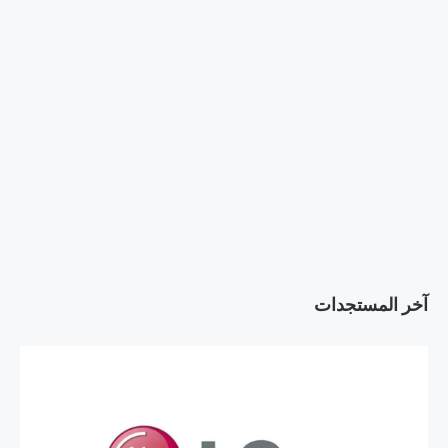
آخر المستجدات