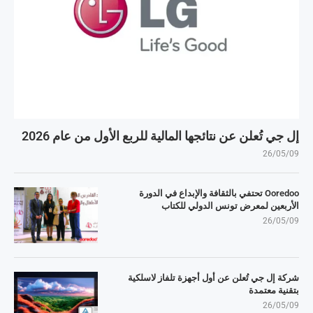
إل جي تُعلن عن نتائجها المالية للربع الأول من عام 2026
26/05/09
Ooredoo تحتفي بالثقافة والإبداع في الدورة
الأربعين لمعرض تونس الدولي للكتاب
26/05/09
شركة إل جي تُعلن عن أول أجهزة تلفاز لاسلكية
بتقنية معتمدة
26/05/09