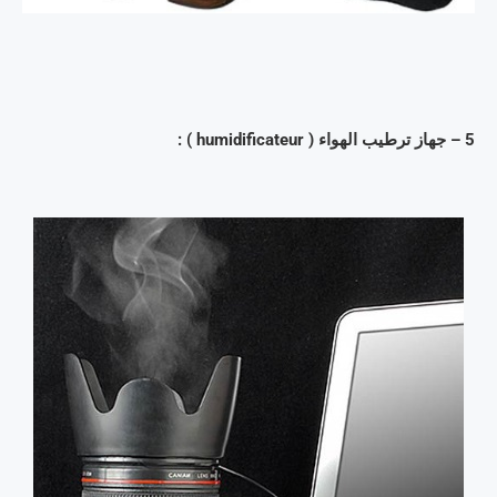
5 – جهاز ترطيب الهواء ( humidificateur ) :