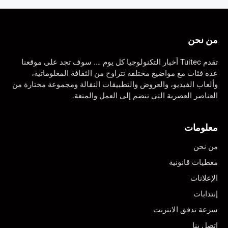
من نحن
تقدم Tuitec أخبار التكنولوجيا كل يوم …. سوف تجد على موقعنا
عدة فئات مع مواضيع مختلفة تتراوح من الثقافة المعلوماتية،
وألعاب الفيديو، والعروض والتطبيقات النقالة ومجموعة مختارة من
العناصر العصرية التي تنضم إلى العمل والمتعة.
معلومات
من نحن
معطيات قانونية
الإعلانات
إنتدابات
سرعة تدفق الانترنت
اتصل بنا