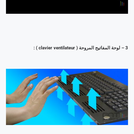
3 – لوحة المفاتيح المروحة ( clavier ventilateur ) :