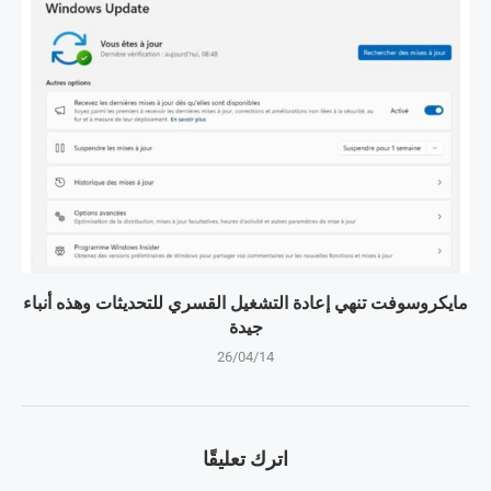
مايكروسوفت تنهي إعادة التشغيل القسري للتحديثات وهذه أنباء
جيدة
26/04/14
اترك تعليقًا