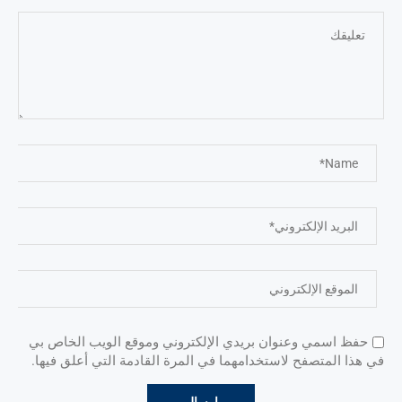
حفظ اسمي وعنوان بريدي الإلكتروني وموقع الويب الخاص بي
في هذا المتصفح لاستخدامهما في المرة القادمة التي أعلق فيها.