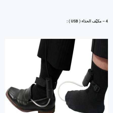
4 – مكيّف الحذاء ( USB ) :