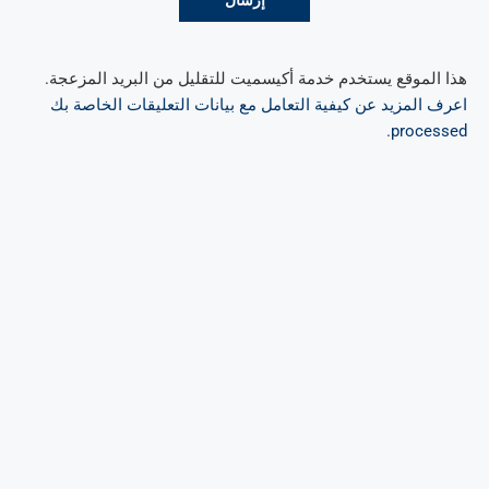
هذا الموقع يستخدم خدمة أكيسميت للتقليل من البريد المزعجة.
اعرف المزيد عن كيفية التعامل مع بيانات التعليقات الخاصة بك
.
processed