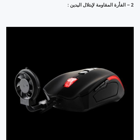
2 – الفأرة المقاومة لإبتلال اليدين :