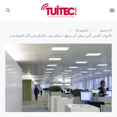
الرئيسية
تكنولوجيا
الأدوات العشر الّتي يمكن أن تسهّل عملكم في مكاتبكم في أيّام القيظ هذه :