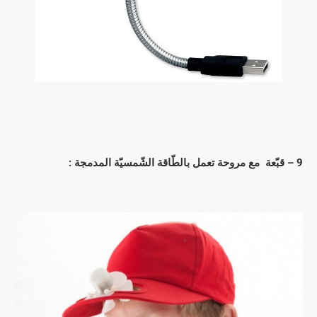
9 – قبّعة مع مروحة تعمل بالطّاقة الشّمسيّة المدمجة :