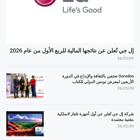
إل جي تُعلن عن نتائجها المالية للربع الأول من عام 2026
26/05/09
Ooredoo تحتفي بالثقافة والإبداع في الدورة
الأربعين لمعرض تونس الدولي للكتاب
26/05/09
شركة إل جي تُعلن عن أول أجهزة تلفاز لاسلكية
بتقنية معتمدة
26/05/09