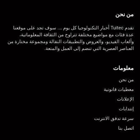
من نحن
تقدم Tuitec أخبار التكنولوجيا كل يوم …. سوف تجد على موقعنا
عدة فئات مع مواضيع مختلفة تتراوح من الثقافة المعلوماتية،
وألعاب الفيديو، والعروض والتطبيقات النقالة ومجموعة مختارة من
العناصر العصرية التي تنضم إلى العمل والمتعة.
معلومات
من نحن
معطيات قانونية
الإعلانات
إنتدابات
سرعة تدفق الانترنت
اتصل بنا