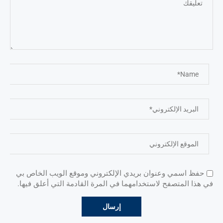
حفظ اسمي وعنوان بريدي الإلكتروني وموقع الويب الخاص بي
في هذا المتصفح لاستخدامهما في المرة القادمة التي أعلق فيها.