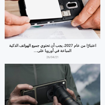
اعتبارًا من عام 2027، يجب أن تحتوي جميع الهواتف الذكية
المباعة في أوروبا على...
26/04/21