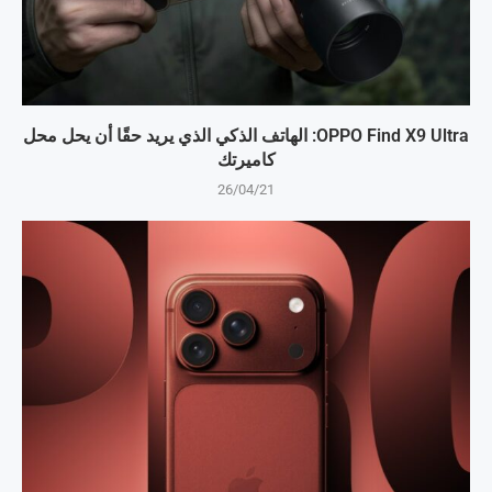
OPPO Find X9 Ultra: الهاتف الذكي الذي يريد حقًا أن يحل محل
كاميرتك
26/04/21