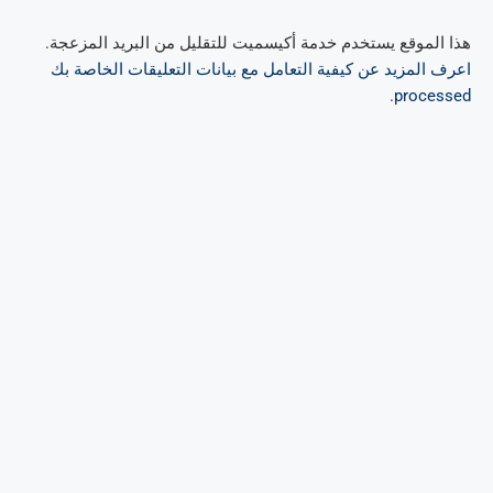
هذا الموقع يستخدم خدمة أكيسميت للتقليل من البريد المزعجة.
اعرف المزيد عن كيفية التعامل مع بيانات التعليقات الخاصة بك
.
processed