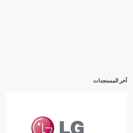
آخر المستجدات