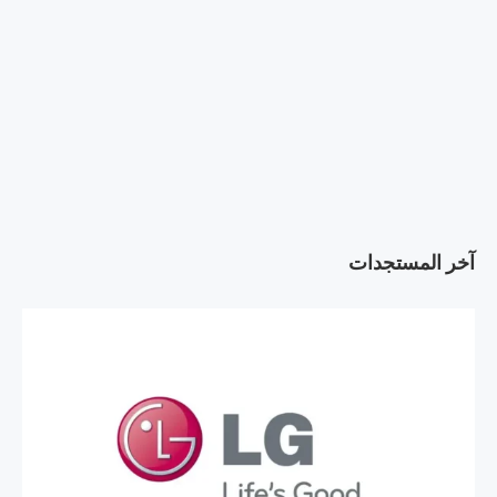
آخر المستجدات