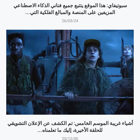
سبوتيفاي: هذا الموقع يتتبع جميع فناني الذكاء الاصطناعي
المزيفين على المنصة والمبالغ الفلكية التي...
26/03/24
أشياء غريبة الموسم الخامس: تم الكشف عن الإعلان التشويقي
للحلقة الأخيرة، إليك ما تعلمناه...
25/12/30