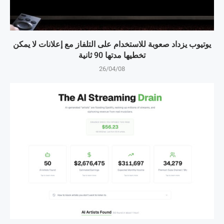
يوتيوب يزداد صعوبة للاستخدام على التلفاز مع إعلانات لا يمكن
تخطيها مدتها 90 ثانية
26/04/08