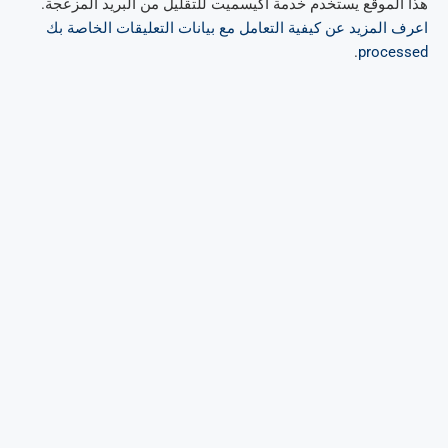
هذا الموقع يستخدم خدمة أكيسميت للتقليل من البريد المزعجة.
اعرف المزيد عن كيفية التعامل مع بيانات التعليقات الخاصة بك
.
processed