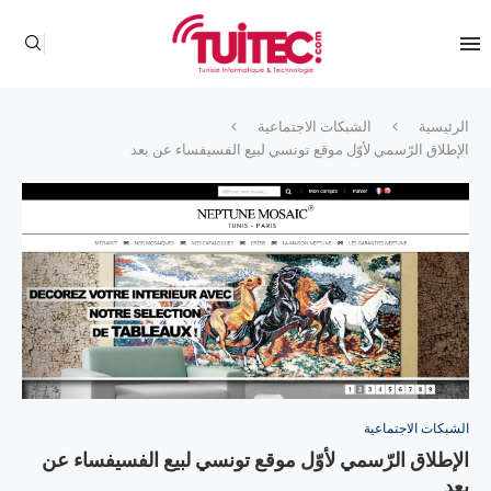
الرئيسية
الشبكات الاجتماعية
الإطلاق الرّسمي لأوّل موقع تونسي لبيع الفسيفساء عن بعد
الشبكات الاجتماعية
الإطلاق الرّسمي لأوّل موقع تونسي لبيع الفسيفساء عن
بعد