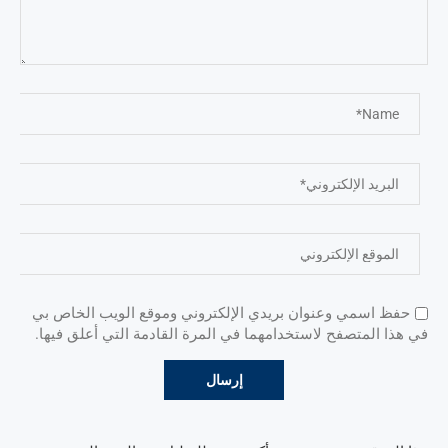
حفظ اسمي وعنوان بريدي الإلكتروني وموقع الويب الخاص بي
في هذا المتصفح لاستخدامهما في المرة القادمة التي أعلق فيها.