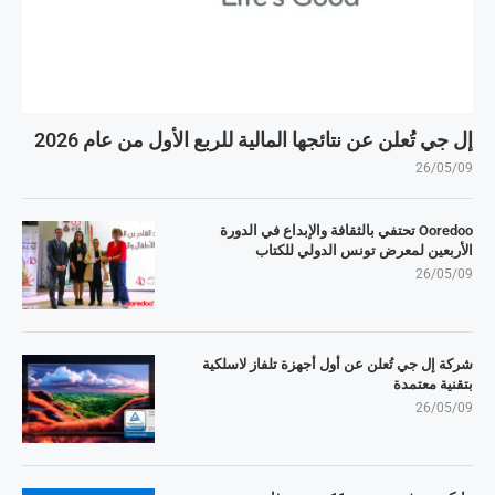
إل جي تُعلن عن نتائجها المالية للربع الأول من عام 2026
26/05/09
Ooredoo تحتفي بالثقافة والإبداع في الدورة
الأربعين لمعرض تونس الدولي للكتاب
26/05/09
شركة إل جي تُعلن عن أول أجهزة تلفاز لاسلكية
بتقنية معتمدة
26/05/09