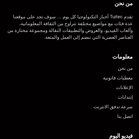
من نحن
تقدم Tuitec أخبار التكنولوجيا كل يوم …. سوف تجد على موقعنا
عدة فئات مع مواضيع مختلفة تتراوح من الثقافة المعلوماتية،
وألعاب الفيديو، والعروض والتطبيقات النقالة ومجموعة مختارة من
العناصر العصرية التي تنضم إلى العمل والمتعة.
معلومات
من نحن
معطيات قانونية
الإعلانات
إنتدابات
سرعة تدفق الانترنت
اتصل بنا
فيديو اليوم