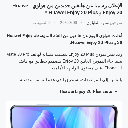
الإعلان رسميا عن هاتفين جديدين من هواوي: Huawei
Enjoy 20 و Huawei Enjoy 20 Plus !!
من قبل
سارة الطياري
20/09/03
0 التعليقات
أعلنت هواوي اليوم عن هاتفين من الفئة المتوسطة Huawei Enjoy
20 و Huawei Enjoy 20 Plus.
وقد تميز نموذج Enjoy 20 Plus بتصميم مشابه لهاتف Mate 30 Pro
بينما جاء النموذج العادي Enjoy 20 بتصميم يتطابق مع هاتف
iPhone 11 على مستوى الواجهة الأمامية.
بالنسبة إلى المواصفات، سندرجها في هذه القائمة منفصلة:
هاتف Huawei Enjoy 20 Plus