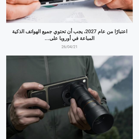
اعتبارًا من عام 2027، يجب أن تحتوي جميع الهواتف الذكية
المباعة في أوروبا على...
26/04/21