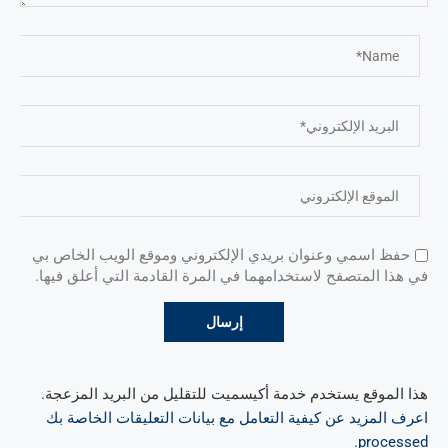
حفظ اسمي وعنوان بريدي الإلكتروني وموقع الويب الخاص بي
في هذا المتصفح لاستخدامهما في المرة القادمة التي أعلق فيها.
هذا الموقع يستخدم خدمة أكيسميت للتقليل من البريد المزعجة.
اعرف المزيد عن كيفية التعامل مع بيانات التعليقات الخاصة بك
.
processed