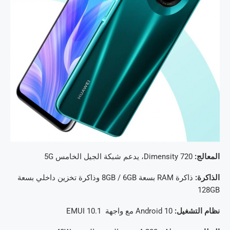
المعالج:
Dimensity 720، يدعم شبكة الجيل الخامس 5G
الذاكرة:
ذاكرة RAM بسعة 8GB / 6GB وذاكرة تخزين داخلي بسعة
128GB
نظام التشغيل:
Android 10 مع واجهة EMUI 10.1