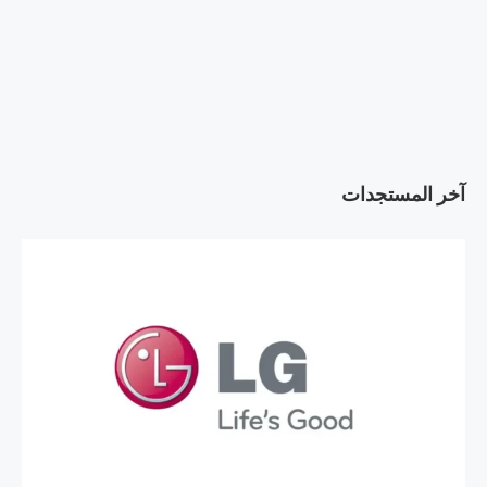
آخر المستجدات