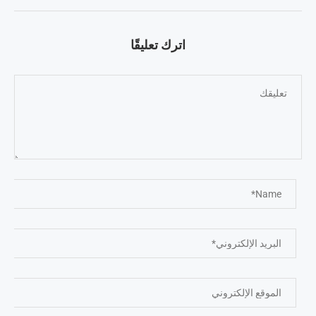
اترك تعليقًا