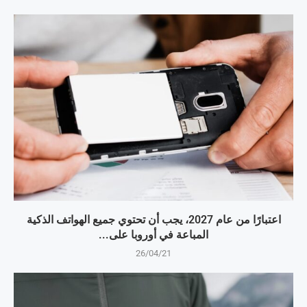
اعتبارًا من عام 2027، يجب أن تحتوي جميع الهواتف الذكية
المباعة في أوروبا على...
26/04/21