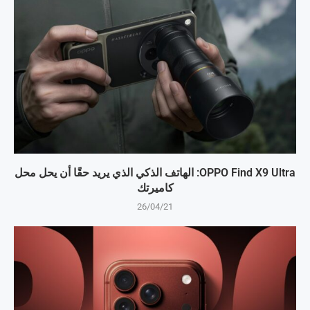
OPPO Find X9 Ultra: الهاتف الذكي الذي يريد حقًا أن يحل محل
كاميرتك
26/04/21