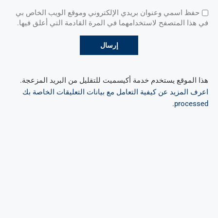
حفظ اسمي وعنوان بريدي الإلكتروني وموقع الويب الخاص بي
في هذا المتصفح لاستخدامهما في المرة القادمة التي أعلق فيها.
هذا الموقع يستخدم خدمة أكيسميت للتقليل من البريد المزعجة.
اعرف المزيد عن كيفية التعامل مع بيانات التعليقات الخاصة بك
.
processed