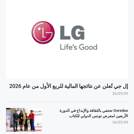
إل جي تُعلن عن نتائجها المالية للربع الأول من عام 2026
26/05/09
Ooredoo تحتفي بالثقافة والإبداع في الدورة
الأربعين لمعرض تونس الدولي للكتاب
26/05/09