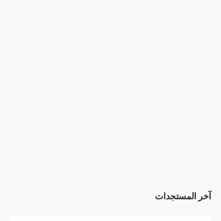
آخر المستجدات