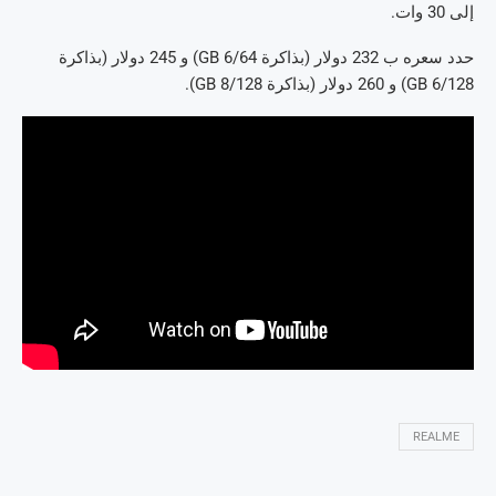
إلى 30 وات.
حدد سعره ب 232 دولار (بذاكرة 6/64 GB) و 245 دولار (بذاكرة
6/128 GB) و 260 دولار (بذاكرة 8/128 GB).
REALME