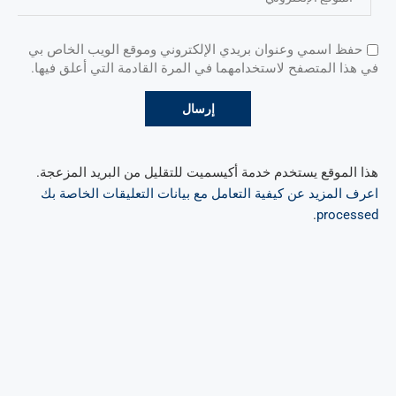
حفظ اسمي وعنوان بريدي الإلكتروني وموقع الويب الخاص بي
في هذا المتصفح لاستخدامهما في المرة القادمة التي أعلق فيها.
هذا الموقع يستخدم خدمة أكيسميت للتقليل من البريد المزعجة.
اعرف المزيد عن كيفية التعامل مع بيانات التعليقات الخاصة بك
.
processed