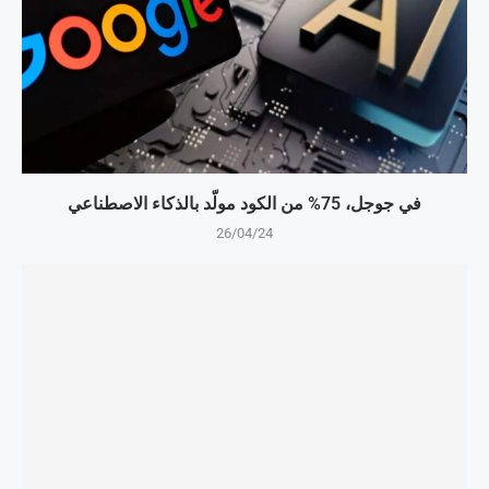
في جوجل، 75% من الكود مولّد بالذكاء الاصطناعي
26/04/24