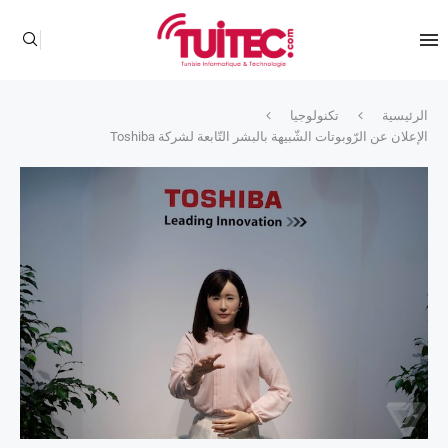
الرئيسية
تكنولوجيا
الإعلان عن الرّوبوتات الشّبيهة بالبشر التّابعة لشركة Toshiba