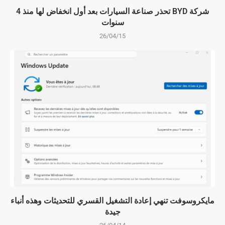
شركة BYD تحذر صناعة السيارات بعد أول انخفاض لها منذ 4
سنوات
26/04/15
مايكروسوفت تنهي إعادة التشغيل القسري للتحديثات وهذه أنباء
جيدة