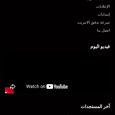
الإعلانات
إنتدابات
سرعة تدفق الانترنت
اتصل بنا
فيديو اليوم
آخر المستجدات