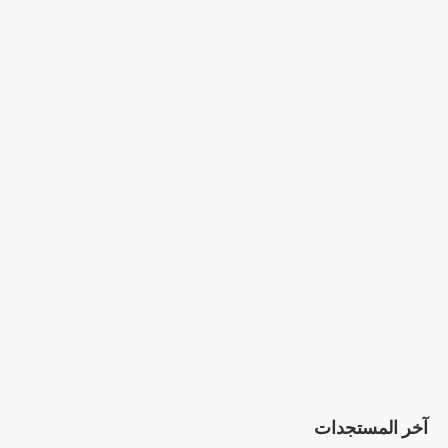
آخر المستجدات