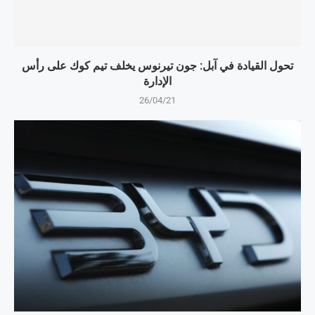
تحول القيادة في آبل: جون تيرنوس يخلف تيم كوك على رأس
الإدارة
26/04/21