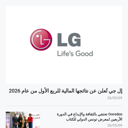
إل جي تُعلن عن نتائجها المالية للربع الأول من عام 2026
26/05/09
Ooredoo تحتفي بالثقافة والإبداع في الدورة
الأربعين لمعرض تونس الدولي للكتاب
26/05/09