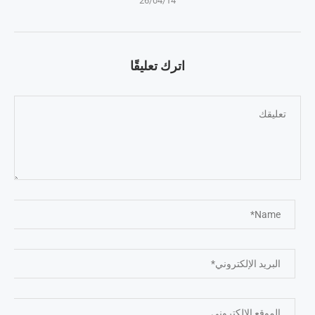
26/04/14
اترك تعليقًا