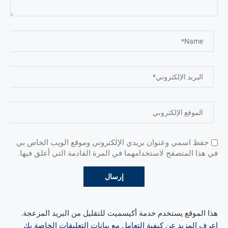
حفظ اسمي وعنوان بريدي الإلكتروني وموقع الويب الخاص بي
في هذا المتصفح لاستخدامهما في المرة القادمة التي أعلق فيها.
هذا الموقع يستخدم خدمة أكيسميت للتقليل من البريد المزعجة.
اعرف المزيد عن كيفية التعامل مع بيانات التعليقات الخاصة بك