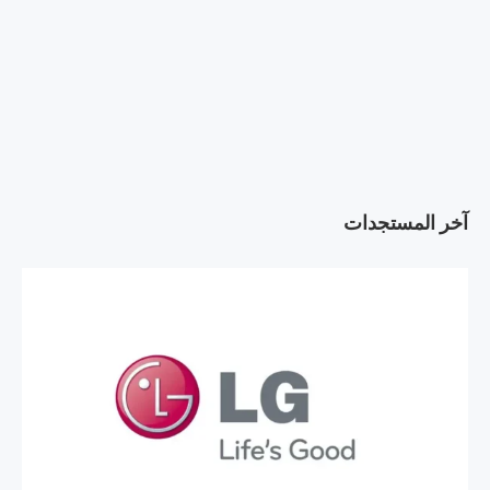
آخر المستجدات