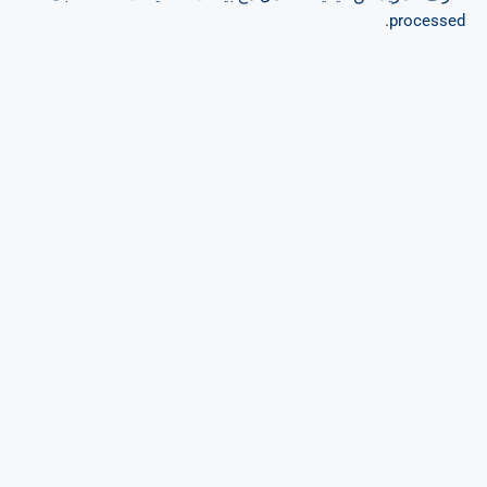
.
processed