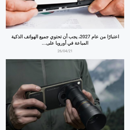
اعتبارًا من عام 2027، يجب أن تحتوي جميع الهواتف الذكية
المباعة في أوروبا على...
26/04/21