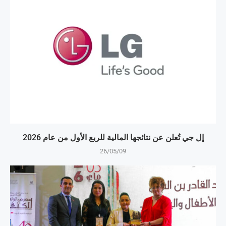
إل جي تُعلن عن نتائجها المالية للربع الأول من عام 2026
26/05/09