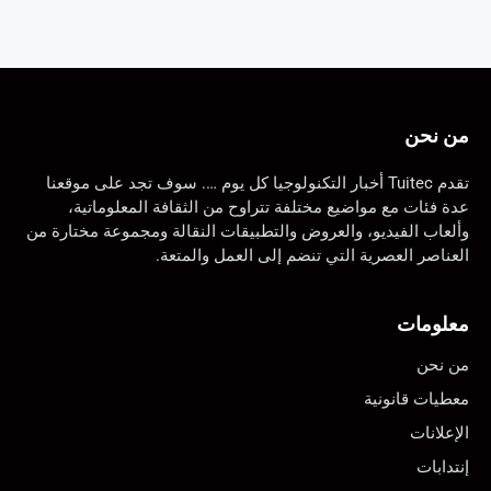
من نحن
تقدم Tuitec أخبار التكنولوجيا كل يوم …. سوف تجد على موقعنا
عدة فئات مع مواضيع مختلفة تتراوح من الثقافة المعلوماتية،
وألعاب الفيديو، والعروض والتطبيقات النقالة ومجموعة مختارة من
العناصر العصرية التي تنضم إلى العمل والمتعة.
معلومات
من نحن
معطيات قانونية
الإعلانات
إنتدابات