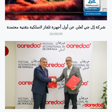
شركة إل جي تُعلن عن أول أجهزة تلفاز لاسلكية بتقنية معتمدة
26/05/09