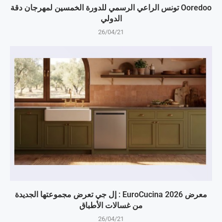
Ooredoo تونس الراعي الرسمي للدورة الخمسين لمهرجان دقة
الدولي
26/04/21
معرض EuroCucina 2026 : إل جي تعرض مجموعتها الجديدة
من غسالات الأطباق
26/04/21