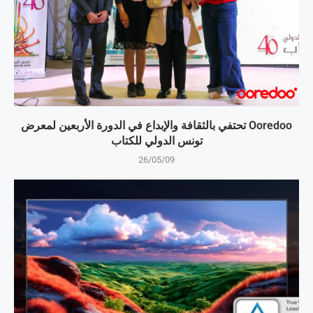
Ooredoo تحتفي بالثقافة والإبداع في الدورة الأربعين لمعرض
تونس الدولي للكتاب
26/05/09