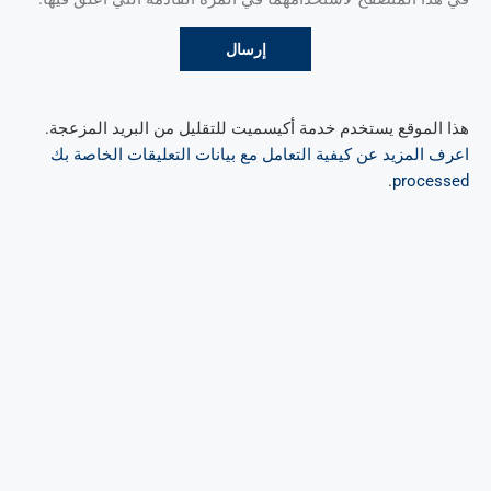
هذا الموقع يستخدم خدمة أكيسميت للتقليل من البريد المزعجة.
اعرف المزيد عن كيفية التعامل مع بيانات التعليقات الخاصة بك
.
processed