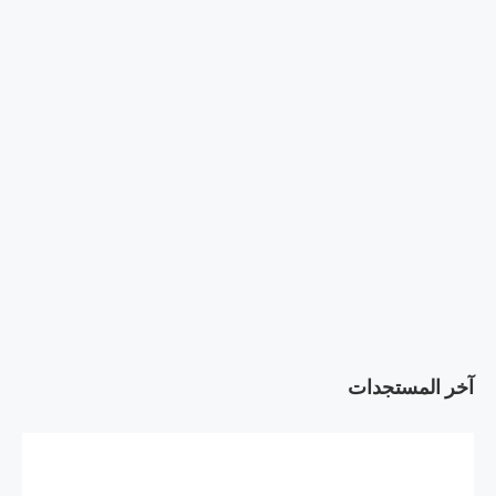
آخر المستجدات