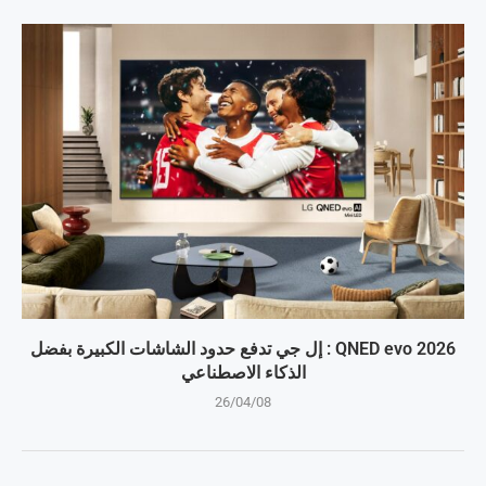
QNED evo 2026 : إل جي تدفع حدود الشاشات الكبيرة بفضل
الذكاء الاصطناعي
26/04/08