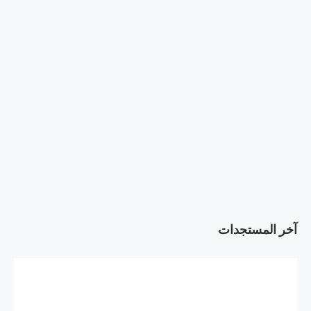
آخر المستجدات