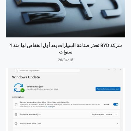
شركة BYD تحذر صناعة السيارات بعد أول انخفاض لها منذ 4
سنوات
26/04/15