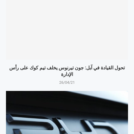
تحول القيادة في آبل: جون تيرنوس يخلف تيم كوك على رأس
الإدارة
26/04/21