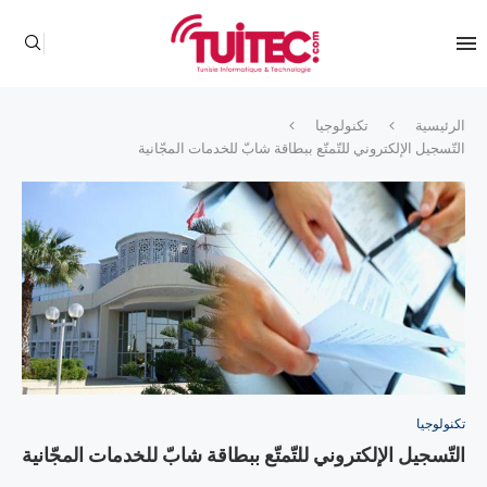
الرئيسية
تكنولوجيا
التّسجيل الإلكتروني للتّمتّع ببطاقة شابّ للخدمات المجّانية
تكنولوجيا
التّسجيل الإلكتروني للتّمتّع ببطاقة شابّ للخدمات المجّانية