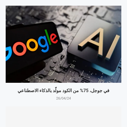
في جوجل، 75% من الكود مولّد بالذكاء الاصطناعي
26/04/24