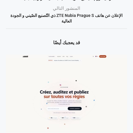
المنشور التالي
الإعلان عن هاتف ZTE Nubia Prague S ذي التّصنيع الصّيني و الجودة
العالية
قد يعجبك أيضًا