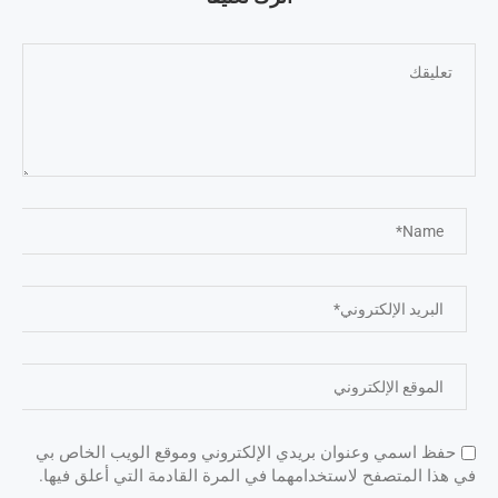
حفظ اسمي وعنوان بريدي الإلكتروني وموقع الويب الخاص بي
في هذا المتصفح لاستخدامهما في المرة القادمة التي أعلق فيها.