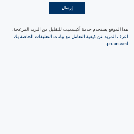
هذا الموقع يستخدم خدمة أكيسميت للتقليل من البريد المزعجة.
اعرف المزيد عن كيفية التعامل مع بيانات التعليقات الخاصة بك
.
processed