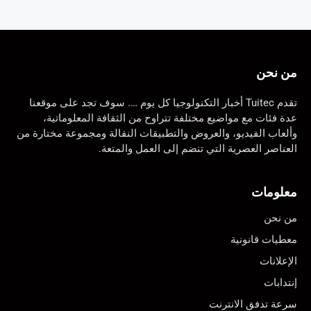
من نحن
تقدم Tuitec أخبار التكنولوجيا كل يوم …. سوف تجد على موقعنا
عدة فئات مع مواضيع مختلفة تتراوح من الثقافة المعلوماتية،
وألعاب الفيديو، والعروض والتطبيقات النقالة ومجموعة مختارة من
العناصر العصرية التي تنضم إلى العمل والمتعة.
معلومات
من نحن
معطيات قانونية
الإعلانات
إنتدابات
سرعة تدفق الانترنت