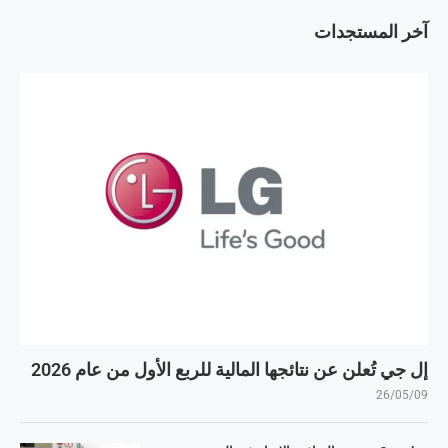
آخر المستجدات
إل جي تُعلن عن نتائجها المالية للربع الأول من عام 2026
26/05/09