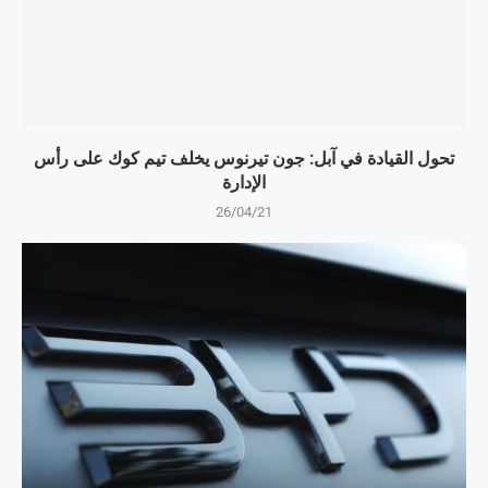
تحول القيادة في آبل: جون تيرنوس يخلف تيم كوك على رأس
الإدارة
26/04/21