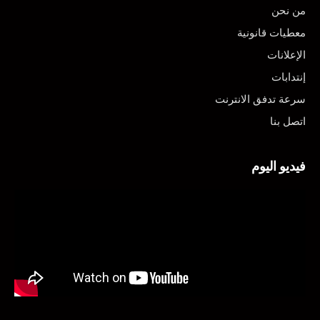
من نحن
معطيات قانونية
الإعلانات
إنتدابات
سرعة تدفق الانترنت
اتصل بنا
فيديو اليوم