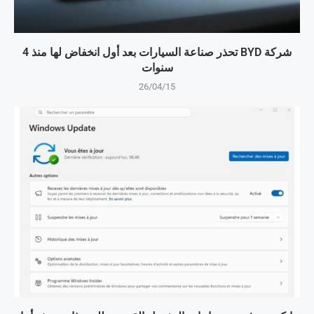
شركة BYD تحذر صناعة السيارات بعد أول انخفاض لها منذ 4
سنوات
26/04/15