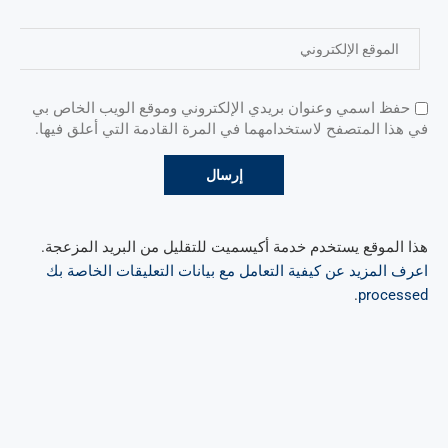
حفظ اسمي وعنوان بريدي الإلكتروني وموقع الويب الخاص بي
في هذا المتصفح لاستخدامهما في المرة القادمة التي أعلق فيها.
هذا الموقع يستخدم خدمة أكيسميت للتقليل من البريد المزعجة.
اعرف المزيد عن كيفية التعامل مع بيانات التعليقات الخاصة بك
.
processed