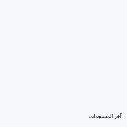
آخر المستجدات