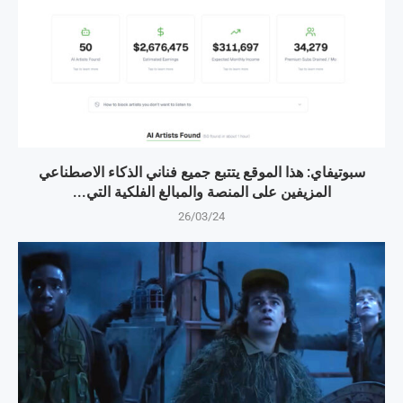
سبوتيفاي: هذا الموقع يتتبع جميع فناني الذكاء الاصطناعي
المزيفين على المنصة والمبالغ الفلكية التي...
26/03/24