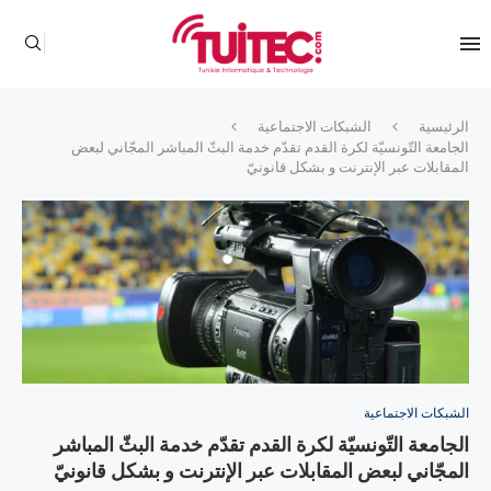
الرئيسية
الشبكات الاجتماعية
الجامعة التّونسيّة لكرة القدم تقدّم خدمة البثّ المباشر المجّاني لبعض
المقابلات عبر الإنترنت و بشكل قانونيّ
الشبكات الاجتماعية
الجامعة التّونسيّة لكرة القدم تقدّم خدمة البثّ المباشر
المجّاني لبعض المقابلات عبر الإنترنت و بشكل قانونيّ