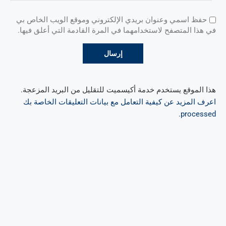
حفظ اسمي وعنوان بريدي الإلكتروني وموقع الويب الخاص بي
في هذا المتصفح لاستخدامهما في المرة القادمة التي أعلق فيها.
هذا الموقع يستخدم خدمة أكيسميت للتقليل من البريد المزعجة.
اعرف المزيد عن كيفية التعامل مع بيانات التعليقات الخاصة بك
.
processed