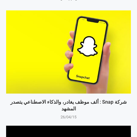
شركة Snap : ألف موظف يغادر، والذكاء الاصطناعي يتصدر
المشهد
26/04/15