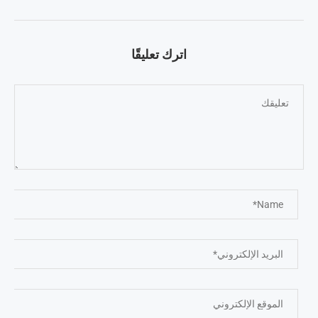
اترك تعليقًا