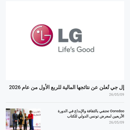
إل جي تُعلن عن نتائجها المالية للربع الأول من عام 2026
26/05/09
Ooredoo تحتفي بالثقافة والإبداع في الدورة
الأربعين لمعرض تونس الدولي للكتاب
26/05/09