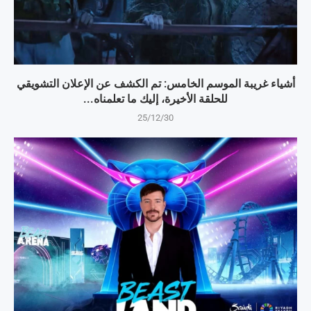
أشياء غريبة الموسم الخامس: تم الكشف عن الإعلان التشويقي
للحلقة الأخيرة، إليك ما تعلمناه...
25/12/30