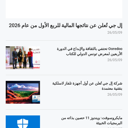
إل جي تُعلن عن نتائجها المالية للربع الأول من عام 2026
26/05/09
Ooredoo تحتفي بالثقافة والإبداع في الدورة
الأربعين لمعرض تونس الدولي للكتاب
26/05/09
شركة إل جي تُعلن عن أول أجهزة تلفاز لاسلكية
بتقنية معتمدة
26/05/09
مايكروسوفت: ويندوز 11 حصين بذاته من
البرمجيات الخبيثة