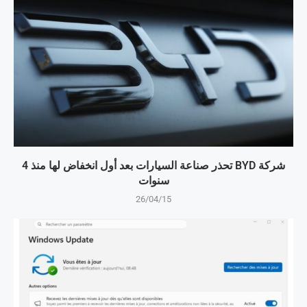
شركة BYD تحذر صناعة السيارات بعد أول انخفاض لها منذ 4
سنوات
26/04/15