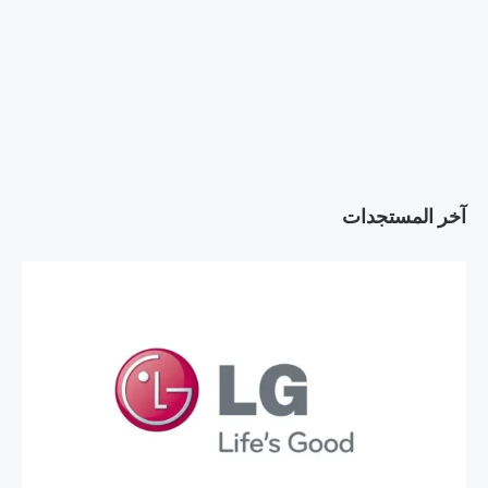
آخر المستجدات