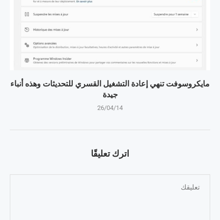
مايكروسوفت تنهي إعادة التشغيل القسري للتحديثات وهذه أنباء
جيدة
26/04/14
اترك تعليقًا