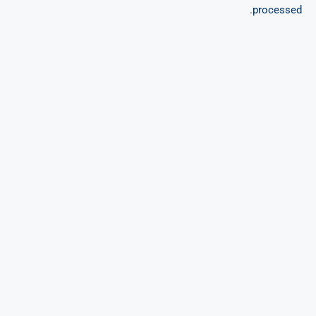
.
processed