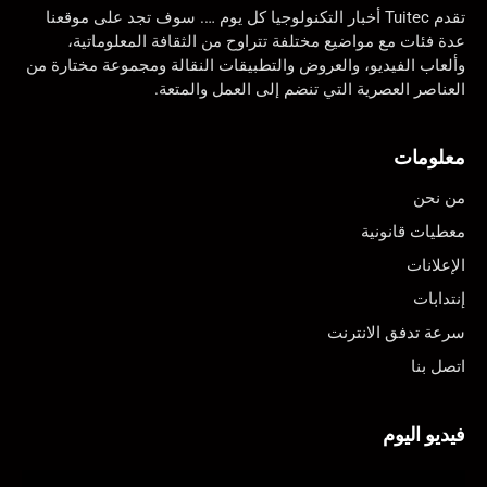
تقدم Tuitec أخبار التكنولوجيا كل يوم …. سوف تجد على موقعنا
عدة فئات مع مواضيع مختلفة تتراوح من الثقافة المعلوماتية،
وألعاب الفيديو، والعروض والتطبيقات النقالة ومجموعة مختارة من
العناصر العصرية التي تنضم إلى العمل والمتعة.
معلومات
من نحن
معطيات قانونية
الإعلانات
إنتدابات
سرعة تدفق الانترنت
اتصل بنا
فيديو اليوم