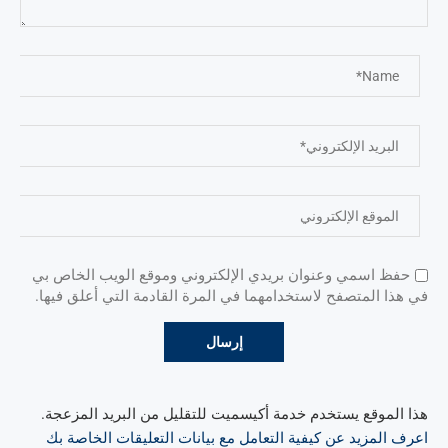
حفظ اسمي وعنوان بريدي الإلكتروني وموقع الويب الخاص بي
في هذا المتصفح لاستخدامهما في المرة القادمة التي أعلق فيها.
هذا الموقع يستخدم خدمة أكيسميت للتقليل من البريد المزعجة.
اعرف المزيد عن كيفية التعامل مع بيانات التعليقات الخاصة بك