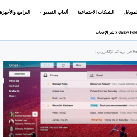
لموبايل
الشبكات الاجتماعية
ألعاب الفيديو
البرامج والأجهزة