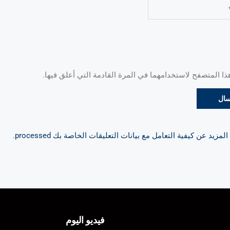
 المتصفح لاستخدامهما في المرة القادمة التي أعلق فيها.
مزيد عن كيفية التعامل مع بيانات التعليقات الخاصة بك processed
.
فيديو اليوم