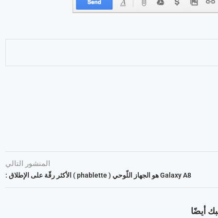
المنشور التالي
Galaxy A8 هو الجهاز اللّوحي ( phablette ) الأكثر رقّة على الإطلاق :
ك أيضًا