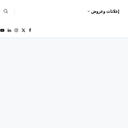
إعلانات وعروض