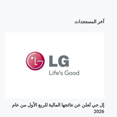
آخر المستجدات
إل جي تُعلن عن نتائجها المالية للربع الأول من عام
2026