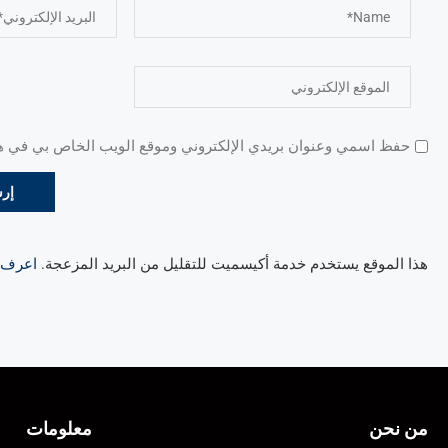
حفظ اسمي وعنوان بريدي الإلكتروني وموقع الويب الخاص بي في هذا
هذا الموقع يستخدم خدمة أكيسميت للتقليل من البريد المزعجة.
اعرف ال
من نحن
معلومات