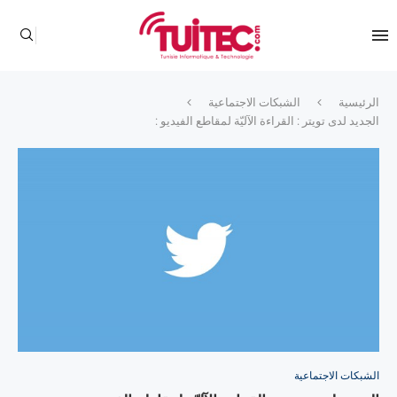
الرئيسية
الشبكات الاجتماعية
الجديد لدى تويتر : القراءة الآليّة لمقاطع الفيديو :
الشبكات الاجتماعية