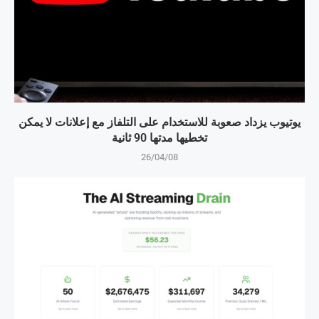
يوتيوب يزداد صعوبة للاستخدام على التلفاز مع إعلانات لا يمكن
تخطيها مدتها 90 ثانية
26/04/08