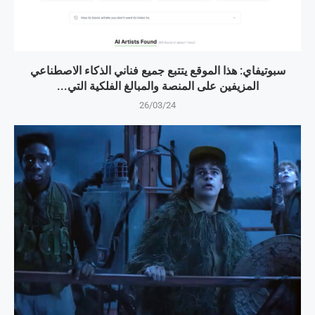
سبوتيفاي: هذا الموقع يتتبع جميع فناني الذكاء الاصطناعي
المزيفين على المنصة والمبالغ الفلكية التي...
26/03/24