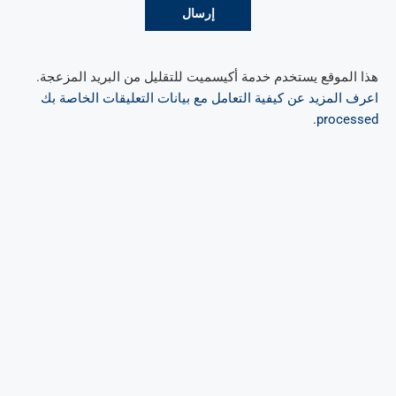
هذا الموقع يستخدم خدمة أكيسميت للتقليل من البريد المزعجة.
اعرف المزيد عن كيفية التعامل مع بيانات التعليقات الخاصة بك
.
processed