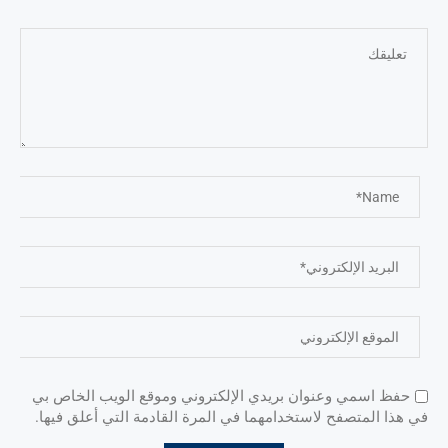
حفظ اسمي وعنوان بريدي الإلكتروني وموقع الويب الخاص بي
في هذا المتصفح لاستخدامهما في المرة القادمة التي أعلق فيها.