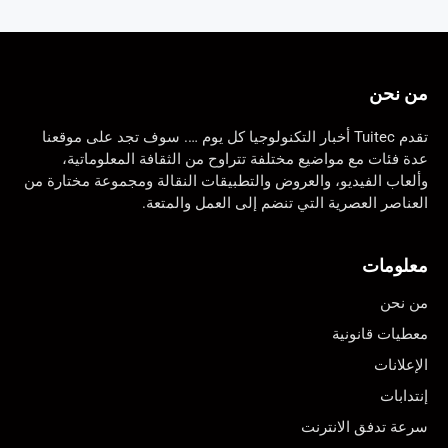
من نحن
تقدم Tuitec أخبار التكنولوجيا كل يوم …. سوف تجد على موقعنا
عدة فئات مع مواضيع مختلفة تتراوح من الثقافة المعلوماتية،
وألعاب الفيديو، والعروض والتطبيقات النقالة ومجموعة مختارة من
العناصر العصرية التي تنضم إلى العمل والمتعة.
معلومات
من نحن
معطيات قانونية
الإعلانات
إنتدابات
سرعة تدفق الانترنت