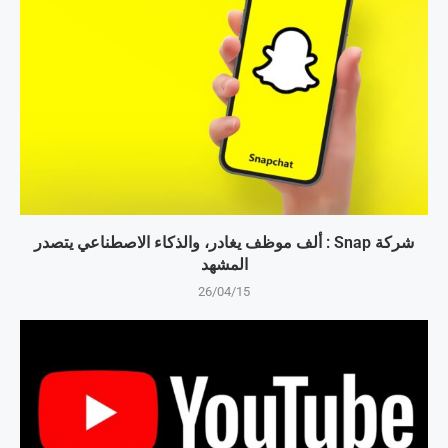
شركة Snap : ألف موظف يغادر، والذكاء الاصطناعي يتصدر
المشهد
26/04/15