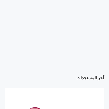
آخر المستجدات