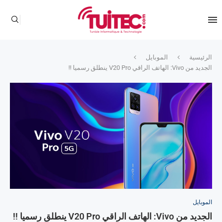
الرئيسية
الموبايل
الجديد من Vivo: الهاتف الراقي V20 Pro ينطلق رسميا !!
الموبايل
الجديد من Vivo: الهاتف الراقي V20 Pro ينطلق رسميا !!