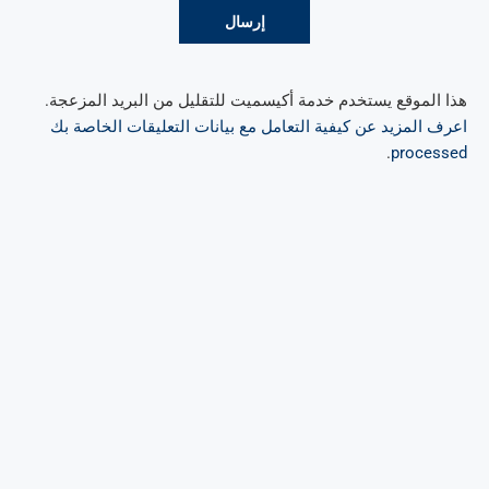
هذا الموقع يستخدم خدمة أكيسميت للتقليل من البريد المزعجة.
اعرف المزيد عن كيفية التعامل مع بيانات التعليقات الخاصة بك
.
processed