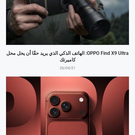
OPPO Find X9 Ultra: الهاتف الذكي الذي يريد حقًا أن يحل محل
كاميرتك
26/04/21