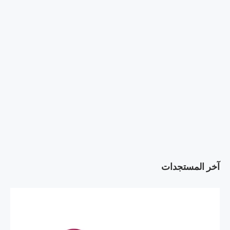
آخر المستجدات