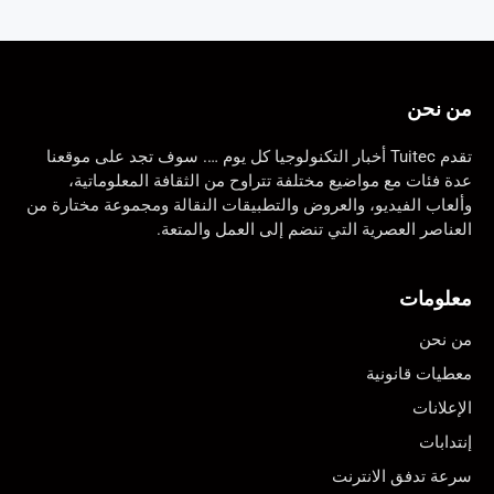
من نحن
تقدم Tuitec أخبار التكنولوجيا كل يوم …. سوف تجد على موقعنا
عدة فئات مع مواضيع مختلفة تتراوح من الثقافة المعلوماتية،
وألعاب الفيديو، والعروض والتطبيقات النقالة ومجموعة مختارة من
العناصر العصرية التي تنضم إلى العمل والمتعة.
معلومات
من نحن
معطيات قانونية
الإعلانات
إنتدابات
سرعة تدفق الانترنت