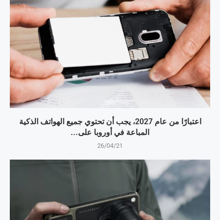
اعتبارًا من عام 2027، يجب أن تحتوي جميع الهواتف الذكية
المباعة في أوروبا على...
26/04/21