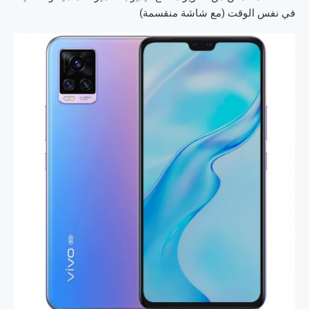
في نفس الوقت (مع شاشة منقسمة)