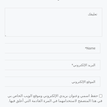
حفظ اسمي وعنوان بريدي الإلكتروني وموقع الويب الخاص بي
في هذا المتصفح لاستخدامهما في المرة القادمة التي أعلق فيها.