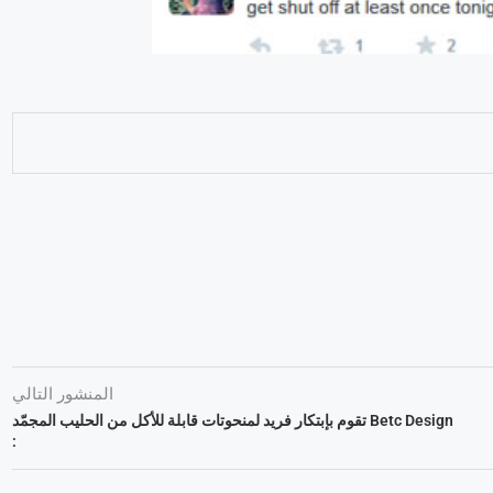
المنشور التالي
Betc Design تقوم بإبتكار فريد لمنحوتات قابلة للأكل من الحليب المجمّد
: