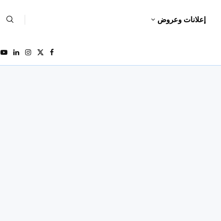
إعلانات وعروض