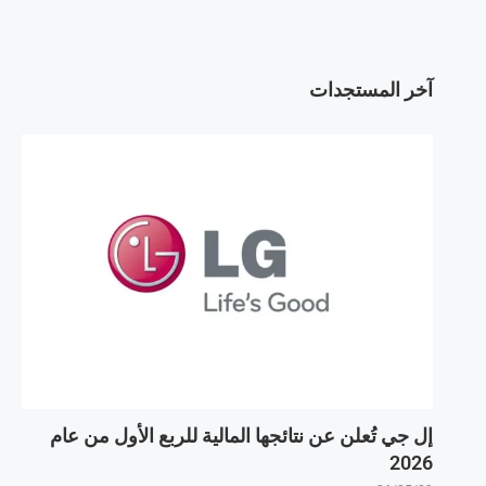
آخر المستجدات
إل جي تُعلن عن نتائجها المالية للربع الأول من عام
2026