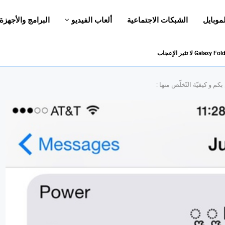
لموبايل
الشبكات الاجتماعية
ألعاب الفيديو
البرامج والأجهزة