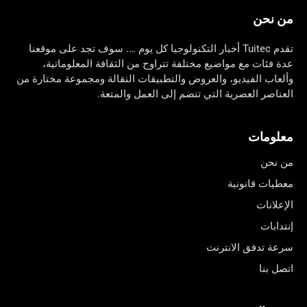
من نحن
تقدم Tuitec أخبار التكنولوجيا كل يوم …. سوف تجد على موقعنا
عدة فئات مع مواضيع مختلفة تتراوح من الثقافة المعلوماتية،
وألعاب الفيديو، والعروض والتطبيقات النقالة ومجموعة مختارة من
العناصر العصرية التي تنضم إلى العمل والمتعة.
معلومات
من نحن
معطيات قانونية
الإعلانات
إنتدابات
سرعة تدفق الانترنت
اتصل بنا