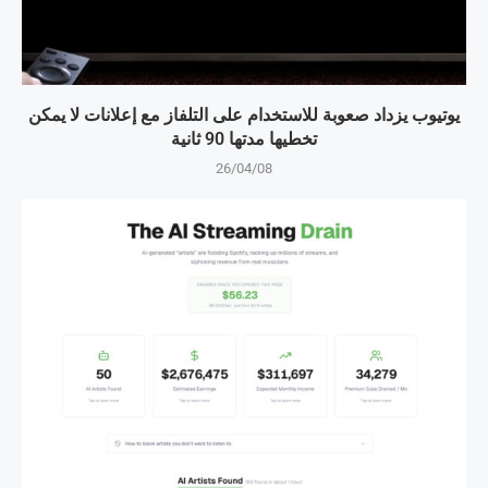
يوتيوب يزداد صعوبة للاستخدام على التلفاز مع إعلانات لا يمكن
تخطيها مدتها 90 ثانية
26/04/08