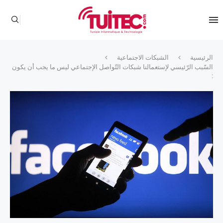
الرئيسية
الشبكات الاجتماعية
السّبب الرّئيسي لإستعمالنا شبكات التّواصل الإجتماعي ليس ما يجب أن يكون
: