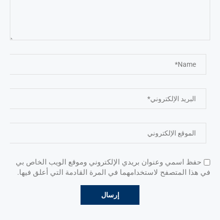
حفظ اسمي وعنوان بريدي الإلكتروني وموقع الويب الخاص بي
في هذا المتصفح لاستخدامهما في المرة القادمة التي أعلق فيها.