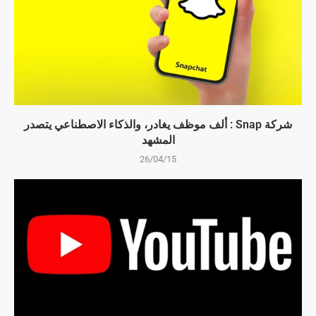
شركة Snap : ألف موظف يغادر، والذكاء الاصطناعي يتصدر
المشهد
26/04/15