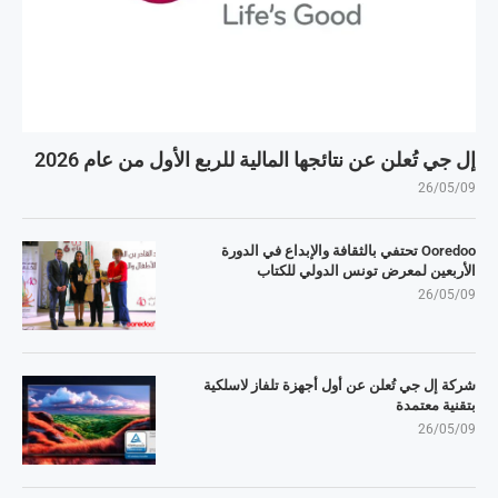
إل جي تُعلن عن نتائجها المالية للربع الأول من عام 2026
26/05/09
Ooredoo تحتفي بالثقافة والإبداع في الدورة
الأربعين لمعرض تونس الدولي للكتاب
26/05/09
شركة إل جي تُعلن عن أول أجهزة تلفاز لاسلكية
بتقنية معتمدة
26/05/09