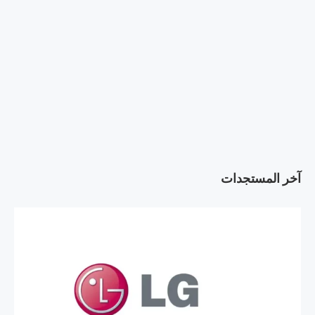
آخر المستجدات