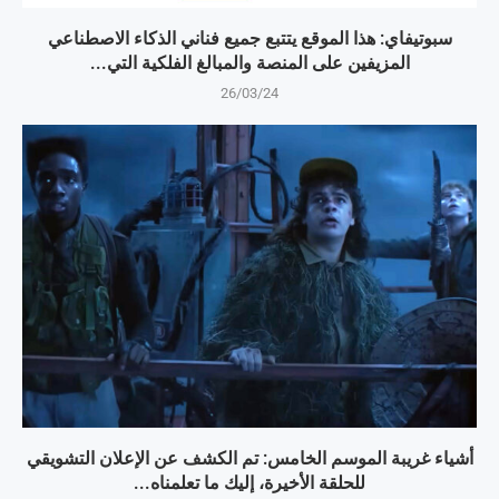
سبوتيفاي: هذا الموقع يتتبع جميع فناني الذكاء الاصطناعي
المزيفين على المنصة والمبالغ الفلكية التي...
26/03/24
أشياء غريبة الموسم الخامس: تم الكشف عن الإعلان التشويقي
للحلقة الأخيرة، إليك ما تعلمناه...