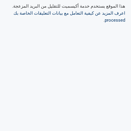
هذا الموقع يستخدم خدمة أكيسميت للتقليل من البريد المزعجة.
اعرف المزيد عن كيفية التعامل مع بيانات التعليقات الخاصة بك
.
processed