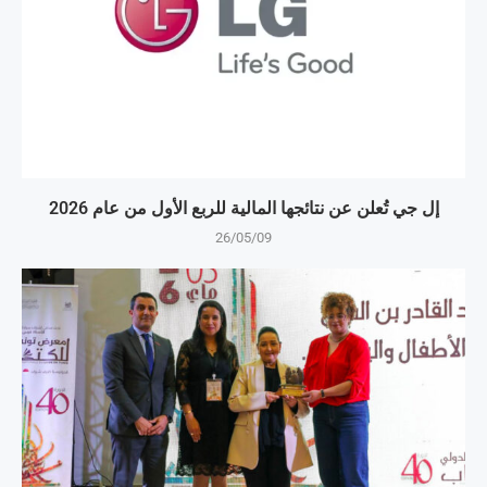
إل جي تُعلن عن نتائجها المالية للربع الأول من عام 2026
26/05/09