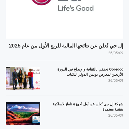
إل جي تُعلن عن نتائجها المالية للربع الأول من عام 2026
26/05/09
Ooredoo تحتفي بالثقافة والإبداع في الدورة
الأربعين لمعرض تونس الدولي للكتاب
26/05/09
شركة إل جي تُعلن عن أول أجهزة تلفاز لاسلكية
بتقنية معتمدة
26/05/09