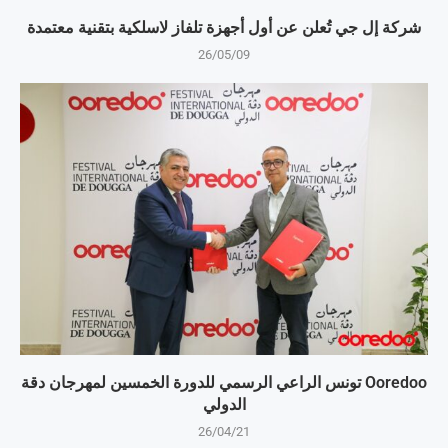
شركة إل جي تُعلن عن أول أجهزة تلفاز لاسلكية بتقنية معتمدة
26/05/09
Ooredoo تونس الراعي الرسمي للدورة الخمسين لمهرجان دقة
الدولي
26/04/21