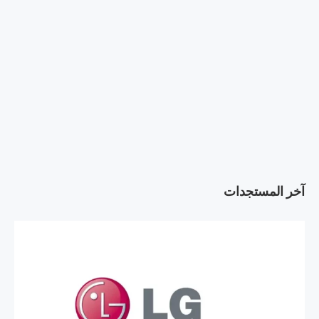
آخر المستجدات