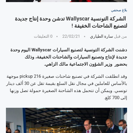
بلاغ صحفي
الشركة التونسية Wallyscar تدشن وحدة إنتاج جديدة
لتصنيع الشاحنات الخفيفة !
من قبل
سارة الطياري
22/02/21
0 التعليقات
دشنت الشركة التونسية لتصنيع السيارات Wallyscar اليوم وحدة
جديدة لإنتاج وتصنيع السيارات والشاحنات الخفيفة، وذلك
بحضور وزير الشؤون الاجتماعية مالك الزاهي.
وقد انطلقت الشركة في تصنيع شاحنات صغيرة pickup 216 موجهة
بالأساس للعاملين في مجال نقل السلع بقيمة تقل عن 30 ألف دينار
تونسي. ويمكن أن تتحمل هذه الشاحنة الصغيرة حمولة تصل وزنها
إلى 700 كلغ.