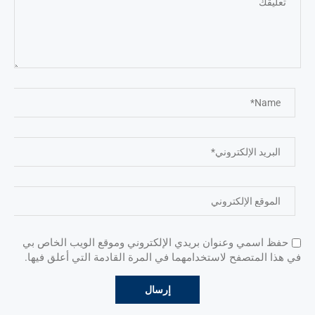
حفظ اسمي وعنوان بريدي الإلكتروني وموقع الويب الخاص بي
في هذا المتصفح لاستخدامهما في المرة القادمة التي أعلق فيها.