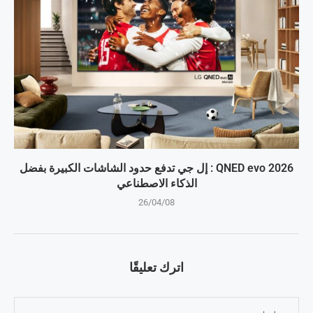
QNED evo 2026 : إل جي تدفع حدود الشاشات الكبيرة بفضل
الذكاء الاصطناعي
26/04/08
اترك تعليقًا