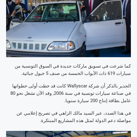
كما شرعت في تسويق ماركات جديدة في السوق التونسية من
سيارات 619 ذات الأبواب الخمسة من صنف 5 خيول جبائية.
الجدير بالذكر أن شركة Wallyscar كانت قد خطت أولى خطواتها
في صناعة سيارات تونسية في سنة 2006, وقد الآن تشغل نحو 80
عامل بطاقة إنتاج 200 سيارة سنويا.
في هذا الصدد، عبر السيد مالك الزاهي في تصريح إعلامي عن
مواصلة دعم الدولة لمثل هذه المشاريع المبتكرة.