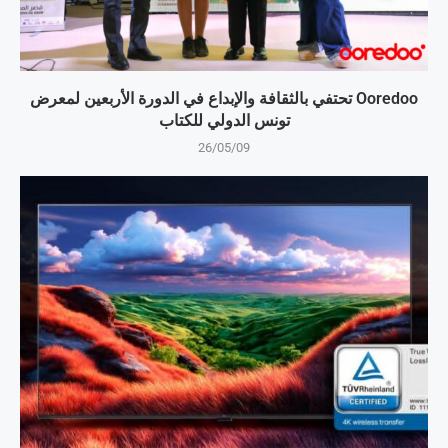
Ooredoo تحتفي بالثقافة والإبداع في الدورة الأربعين لمعرض
تونس الدولي للكتاب
26/05/09