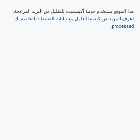
هذا الموقع يستخدم خدمة أكيسميت للتقليل من البريد المزعجة.
اعرف المزيد عن كيفية التعامل مع بيانات التعليقات الخاصة بك
.
processed