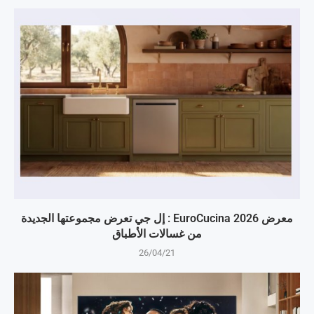
معرض EuroCucina 2026 : إل جي تعرض مجموعتها الجديدة
من غسالات الأطباق
26/04/21