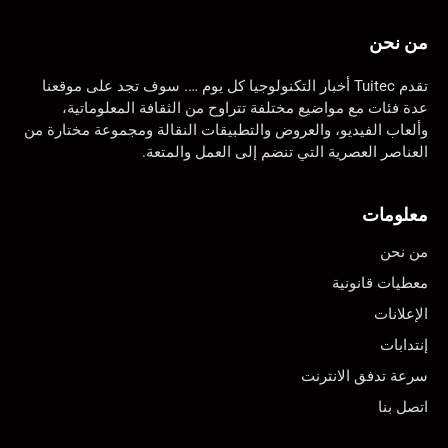
من نحن
تقدم Tuitec أخبار التكنولوجيا كل يوم …. سوف تجد على موقعنا
عدة فئات مع مواضيع مختلفة تتراوح من الثقافة المعلوماتية،
وألعاب الفيديو، والعروض والتطبيقات النقالة ومجموعة مختارة من
العناصر العصرية التي تنضم إلى العمل والمتعة.
معلومات
من نحن
معطيات قانونية
الإعلانات
إنتدابات
سرعة تدفق الانترنت
اتصل بنا