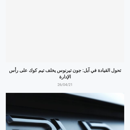
تحول القيادة في آبل: جون تيرنوس يخلف تيم كوك على رأس
الإدارة
26/04/21