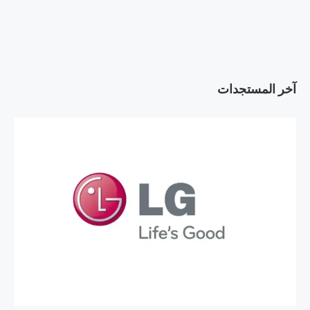
آخر المستجدات