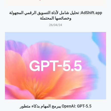
AdShift.app: تحليل شامل لأداة التسويق الرقمي المجهولة
وخصائصها المحتملة
26/04/24
OpenAI: GPT-5.5 يبرمج المهام بذكاء متطور