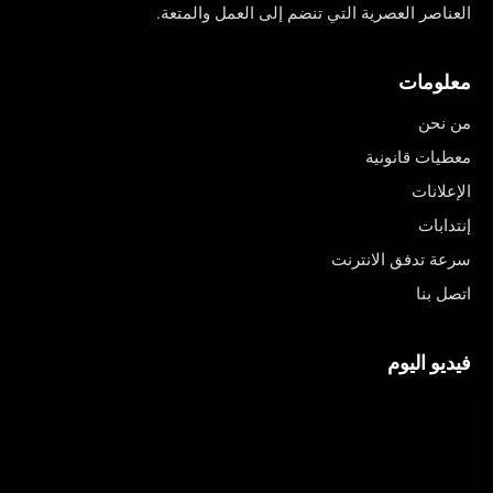
العناصر العصرية التي تنضم إلى العمل والمتعة.
معلومات
من نحن
معطيات قانونية
الإعلانات
إنتدابات
سرعة تدفق الانترنت
اتصل بنا
فيديو اليوم