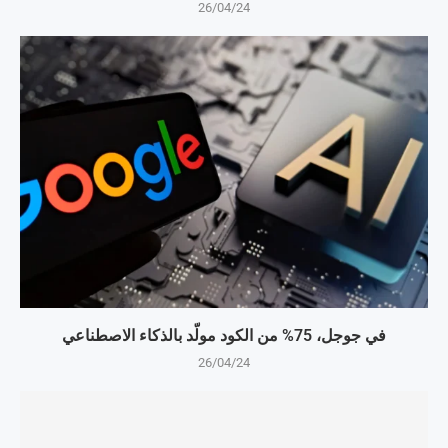
26/04/24
في جوجل، 75% من الكود مولّد بالذكاء الاصطناعي
26/04/24