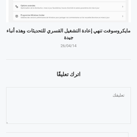
مايكروسوفت تنهي إعادة التشغيل القسري للتحديثات وهذه أنباء
جيدة
26/04/14
اترك تعليقًا