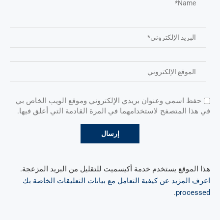
حفظ اسمي وعنوان بريدي الإلكتروني وموقع الويب الخاص بي
في هذا المتصفح لاستخدامهما في المرة القادمة التي أعلق فيها.
هذا الموقع يستخدم خدمة أكيسميت للتقليل من البريد المزعجة.
اعرف المزيد عن كيفية التعامل مع بيانات التعليقات الخاصة بك
.
processed