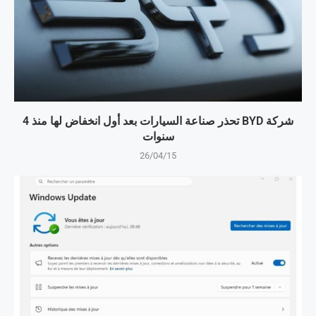
شركة BYD تحذر صناعة السيارات بعد أول انخفاض لها منذ 4
سنوات
26/04/15