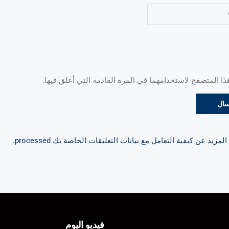
 المتصفح لاستخدامهما في المرة القادمة التي أعلق فيها.
مزيد عن كيفية التعامل مع بيانات التعليقات الخاصة بك processed
.
فيديو اليوم