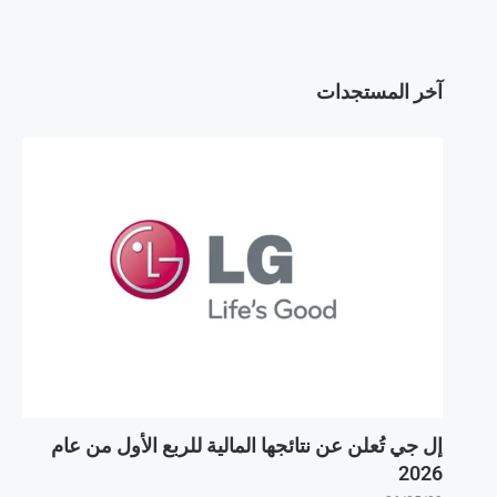
آخر المستجدات
إل جي تُعلن عن نتائجها المالية للربع الأول من عام
2026