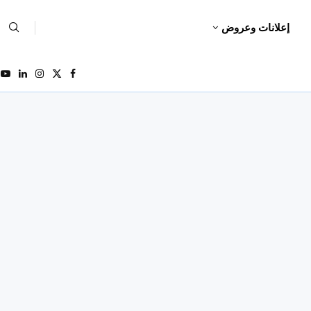
إعلانات وعروض