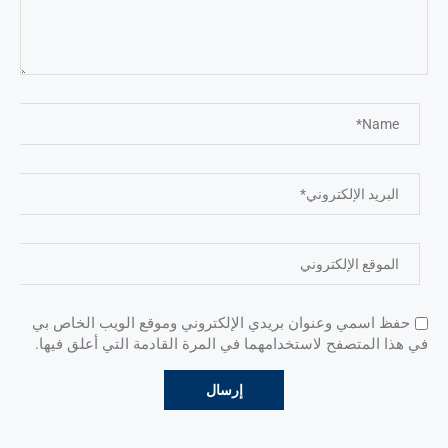
حفظ اسمي وعنوان بريدي الإلكتروني وموقع الويب الخاص بي
في هذا المتصفح لاستخدامهما في المرة القادمة التي أعلق فيها.