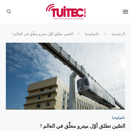
الرئيسية
تكنولوجيا
الصّين تطلق أوّل ميترو معلّق في العالم !
تكنولوجيا
الصّين تطلق أوّل ميترو معلّق في العالم !