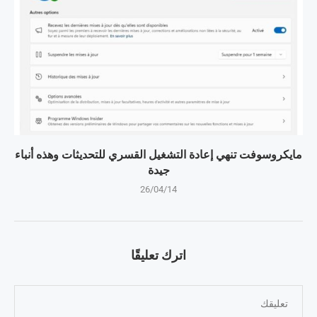
مايكروسوفت تنهي إعادة التشغيل القسري للتحديثات وهذه أنباء
جيدة
26/04/14
اترك تعليقًا