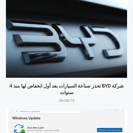
شركة BYD تحذر صناعة السيارات بعد أول انخفاض لها منذ 4
سنوات
26/04/15