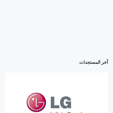
آخر المستجدات