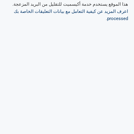
هذا الموقع يستخدم خدمة أكيسميت للتقليل من البريد المزعجة.
اعرف المزيد عن كيفية التعامل مع بيانات التعليقات الخاصة بك
.
processed