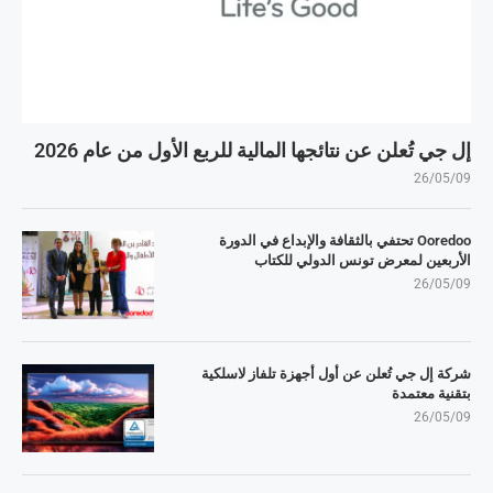
إل جي تُعلن عن نتائجها المالية للربع الأول من عام 2026
26/05/09
Ooredoo تحتفي بالثقافة والإبداع في الدورة
الأربعين لمعرض تونس الدولي للكتاب
26/05/09
شركة إل جي تُعلن عن أول أجهزة تلفاز لاسلكية
بتقنية معتمدة
26/05/09