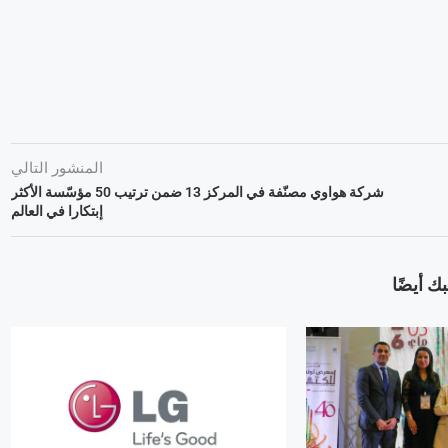
المنشور التالي
شركة هواوي مصنّفة في المركز 13 ضمن ترتيب 50 مؤسّسة الأكثر
إبتكارا في العالم
ك أيضًا