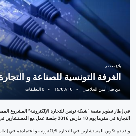
بلاغ صحفي
الغرفة التونسية للصناعة و التجارة 
من قبل
أمين الجلاصي
16/03/10
0 التعليقات
في إطار تطوير منصة “شبكة تونس للتجارة الإلكترونية” المشروع الممو
التجارة في مقرها يوم 10 مارس 2016 جلسة عمل مع المستشارين في التجارة الإلكترونية لتحديد إطار للاشتراك و التعاون.
و قد تم تكوين المستشارين في التجارة الإلكترونية و اعتمادهم في 