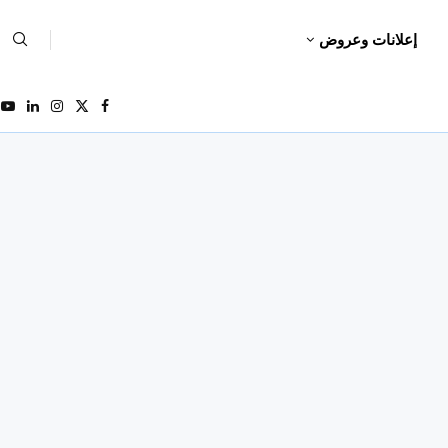
إعلانات وعروض