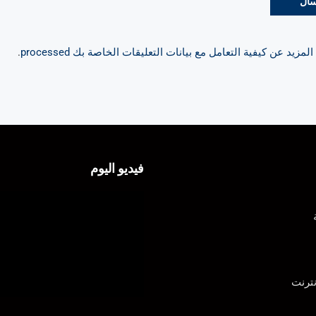
مزيد عن كيفية التعامل مع بيانات التعليقات الخاصة بك processed
.
فيديو اليوم
ترنت