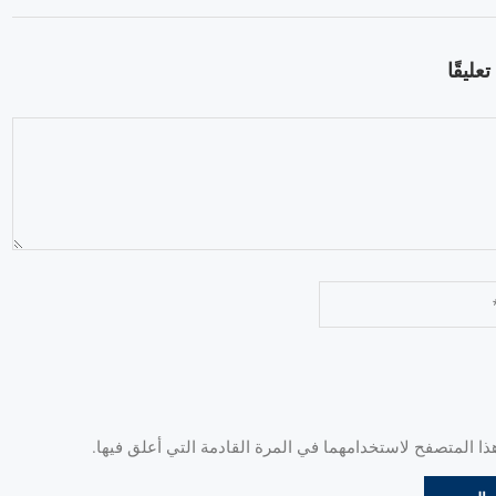
عليقًا
 المتصفح لاستخدامهما في المرة القادمة التي أعلق فيها.