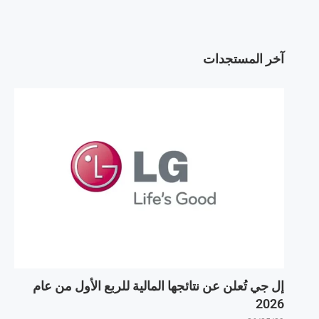
آخر المستجدات
إل جي تُعلن عن نتائجها المالية للربع الأول من عام
2026