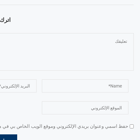
اترك ت
حفظ اسمي وعنوان بريدي الإلكتروني وموقع الويب الخاص بي في هذا