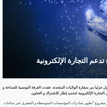
تدعم التجارة الإلكترونية
ل جزئيا من سفارة الولايات المتحدة، عقدت الغرفة التونسية للصناعة و
إطار مشروع “تطوير صادرات المؤسسات المتوسطة و الصغرى عبر ساحات