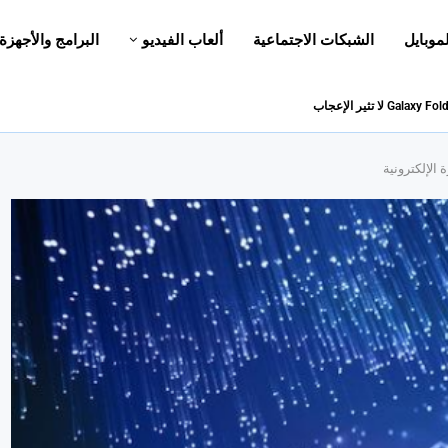
لموبايل
الشبكات الاجتماعية
ألعاب الفيديو
البرامج والأجهزة
 الإلكترونية