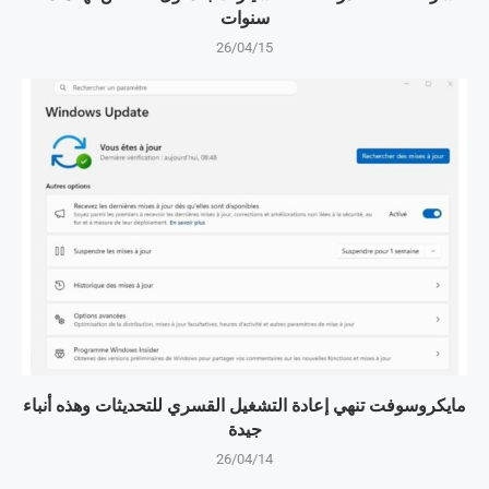
سنوات
26/04/15
مايكروسوفت تنهي إعادة التشغيل القسري للتحديثات وهذه أنباء
جيدة
26/04/14