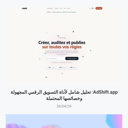
AdShift.app: تحليل شامل لأداة التسويق الرقمي المجهولة
وخصائصها المحتملة
26/04/24