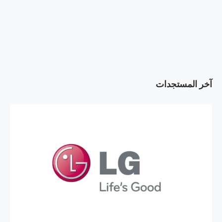
آخر المستجدات