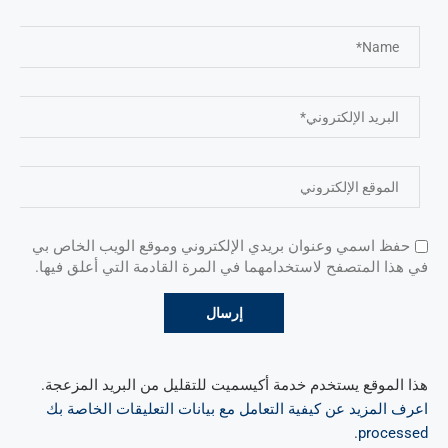
حفظ اسمي وعنوان بريدي الإلكتروني وموقع الويب الخاص بي
في هذا المتصفح لاستخدامهما في المرة القادمة التي أعلق فيها.
هذا الموقع يستخدم خدمة أكيسميت للتقليل من البريد المزعجة.
اعرف المزيد عن كيفية التعامل مع بيانات التعليقات الخاصة بك
.
processed