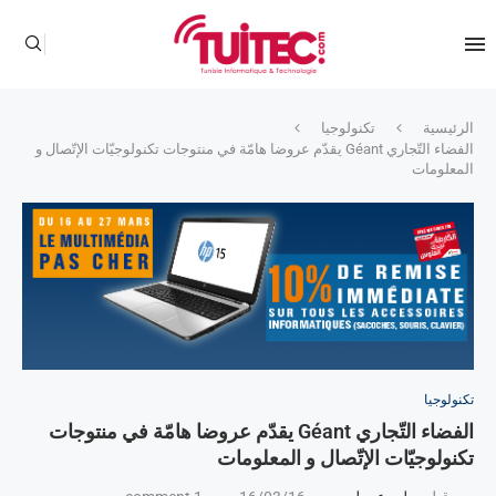
الرئيسية
تكنولوجيا
الفضاء التّجاري Géant يقدّم عروضا هامّة في منتوجات تكنولوجيّات الإتّصال و
المعلومات
تكنولوجيا
الفضاء التّجاري Géant يقدّم عروضا هامّة في منتوجات
تكنولوجيّات الإتّصال و المعلومات