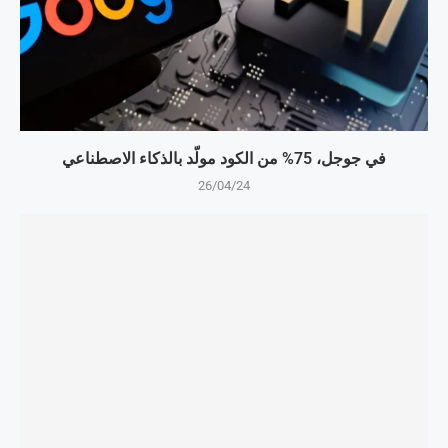
في جوجل، 75% من الكود مولّد بالذكاء الاصطناعي
26/04/24