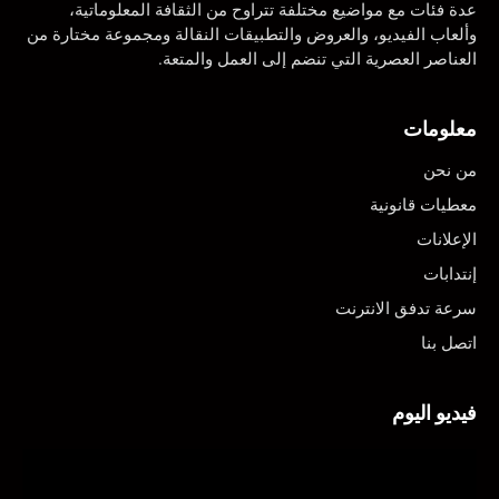
عدة فئات مع مواضيع مختلفة تتراوح من الثقافة المعلوماتية،
وألعاب الفيديو، والعروض والتطبيقات النقالة ومجموعة مختارة من
العناصر العصرية التي تنضم إلى العمل والمتعة.
معلومات
من نحن
معطيات قانونية
الإعلانات
إنتدابات
سرعة تدفق الانترنت
اتصل بنا
فيديو اليوم