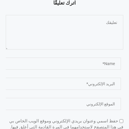
اترك تعليقًا
حفظ اسمي وعنوان بريدي الإلكتروني وموقع الويب الخاص بي
في هذا المتصفح لاستخدامهما في المرة القادمة التي أعلق فيها.