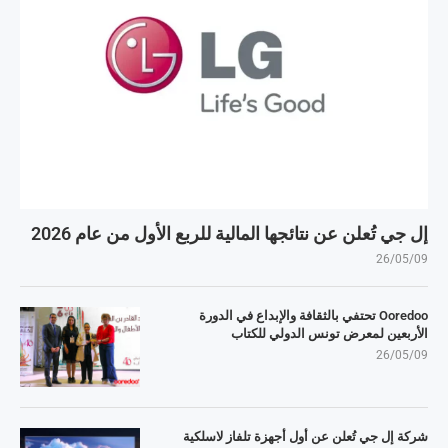
إل جي تُعلن عن نتائجها المالية للربع الأول من عام 2026
26/05/09
Ooredoo تحتفي بالثقافة والإبداع في الدورة
الأربعين لمعرض تونس الدولي للكتاب
26/05/09
شركة إل جي تُعلن عن أول أجهزة تلفاز لاسلكية