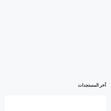
آخر المستجدات