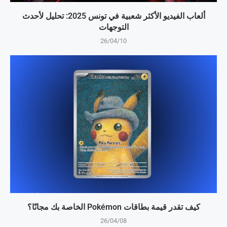
ألعاب الفيديو الأكثر شعبية في تونس 2025: تحليل لأحدث
التوجهات
26/04/10
كيف تقدر قيمة بطاقات Pokémon الخاصة بك مجانًا؟
26/04/08