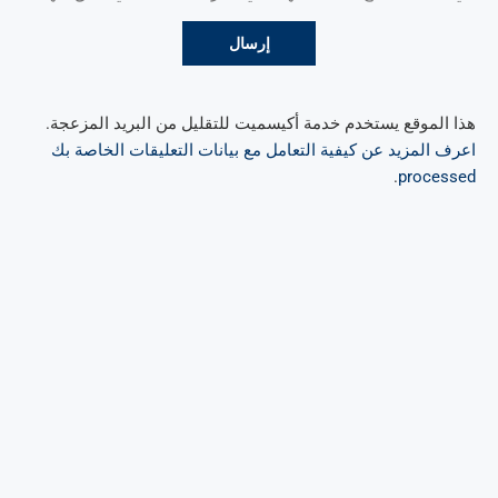
هذا الموقع يستخدم خدمة أكيسميت للتقليل من البريد المزعجة.
اعرف المزيد عن كيفية التعامل مع بيانات التعليقات الخاصة بك
.
processed