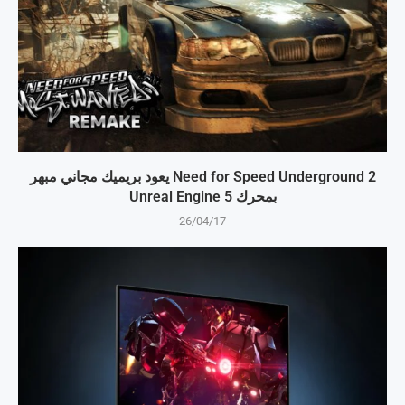
Need for Speed Underground 2 يعود بريميك مجاني مبهر
بمحرك Unreal Engine 5
26/04/17