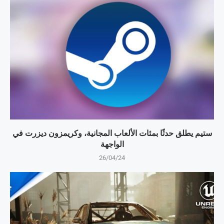
ستيم يطلق حدثًا بمئات الألعاب المجانية، وكريمزون ديزرت في
الواجهة
26/04/24