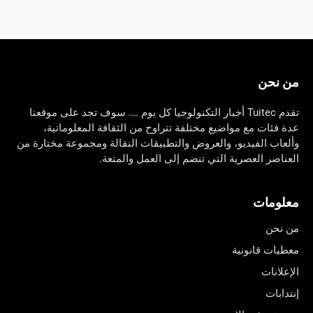
من نحن
تقدم Tuitec أخبار التكنولوجيا كل يوم …. سوف تجد على موقعنا
عدة فئات مع مواضيع مختلفة تتراوح من الثقافة المعلوماتية،
وألعاب الفيديو، والعروض والتطبيقات النقالة ومجموعة مختارة من
العناصر العصرية التي تنضم إلى العمل والمتعة.
معلومات
من نحن
معطيات قانونية
الإعلانات
إنتدابات