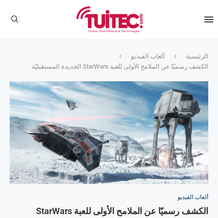
الرئيسية
ألعاب الفيديو
الكشف رسميّا عن الملامح الأولى للعبة StarWars الجديدة المستقبليّة
ألعاب الفيديو
الكشف رسميّا عن الملامح الأولى للعبة StarWars