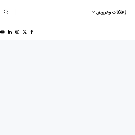
إعلانات وعروض