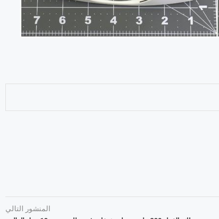
المنشور التالي