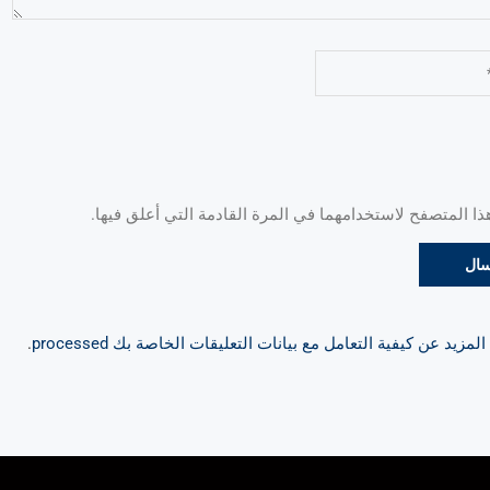
 المتصفح لاستخدامهما في المرة القادمة التي أعلق فيها.
مزيد عن كيفية التعامل مع بيانات التعليقات الخاصة بك processed
.