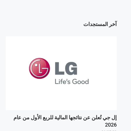
آخر المستجدات
إل جي تُعلن عن نتائجها المالية للربع الأول من عام
2026