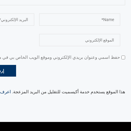
حفظ اسمي وعنوان بريدي الإلكتروني وموقع الويب الخاص بي في هذا
هذا الموقع يستخدم خدمة أكيسميت للتقليل من البريد المزعجة.
اعرف ال