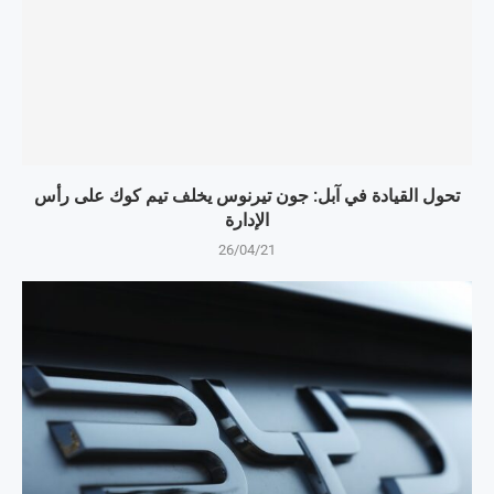
تحول القيادة في آبل: جون تيرنوس يخلف تيم كوك على رأس
الإدارة
26/04/21