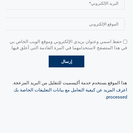
حفظ اسمي وعنوان بريدي الإلكتروني وموقع الويب الخاص بي
في هذا المتصفح لاستخدامهما في المرة القادمة التي أعلق فيها.
هذا الموقع يستخدم خدمة أكيسميت للتقليل من البريد المزعجة.
اعرف المزيد عن كيفية التعامل مع بيانات التعليقات الخاصة بك
.
processed