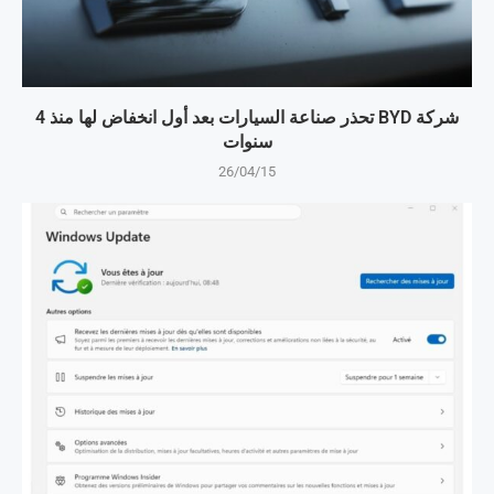
شركة BYD تحذر صناعة السيارات بعد أول انخفاض لها منذ 4
سنوات
26/04/15