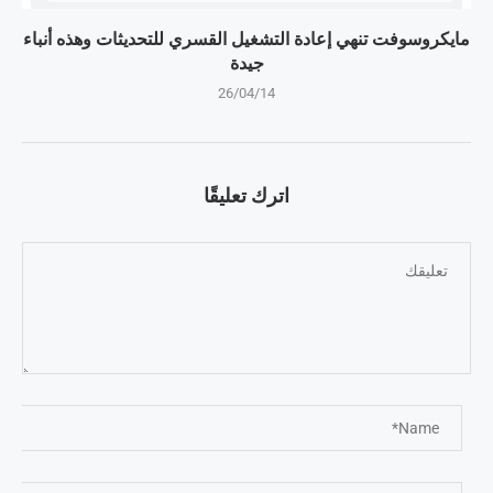
مايكروسوفت تنهي إعادة التشغيل القسري للتحديثات وهذه أنباء
جيدة
26/04/14
اترك تعليقًا