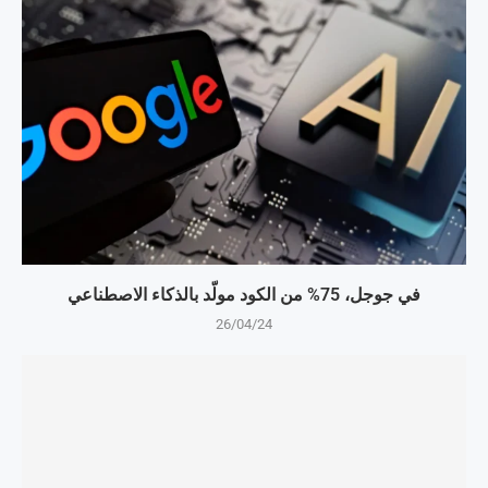
في جوجل، 75% من الكود مولّد بالذكاء الاصطناعي
26/04/24