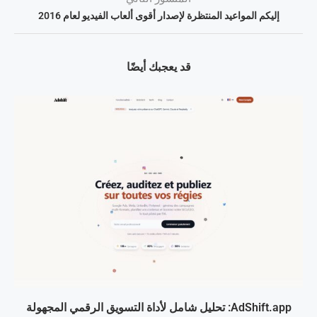
إليكم المواعيد المنتظرة لإصدار أقوى ألعاب الفيديو لعام 2016
قد يعجبك أيضًا
AdShift.app: تحليل شامل لأداة التسويق الرقمي المجهولة