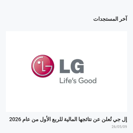
آخر المستجدات
إل جي تُعلن عن نتائجها المالية للربع الأول من عام 2026
26/05/09