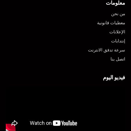
معلومات
من نحن
معطيات قانونية
الإعلانات
إنتدابات
سرعة تدفق الانترنت
اتصل بنا
فيديو اليوم