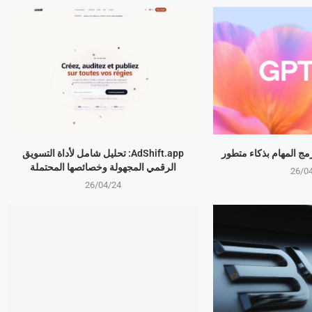
AdShift.app: تحليل شامل لأداة التسويق
الرقمي المجهولة وخصائصها المحتملة
26/0
26/04/24