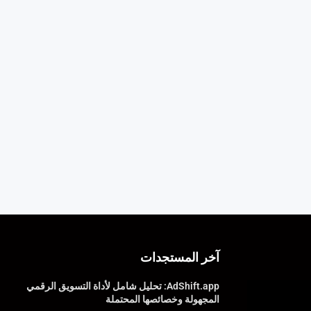
آخر المستجدات
AdShift.app: تحليل شامل لأداة التسويق الرقمي
المجهولة وخصائصها المحتملة