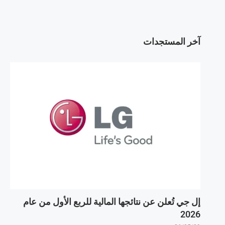
آخر المستجدات
إل جي تُعلن عن نتائجها المالية للربع الأول من عام
2026