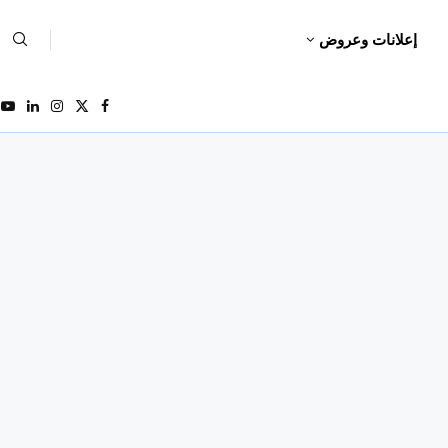
إعلانات وعروض