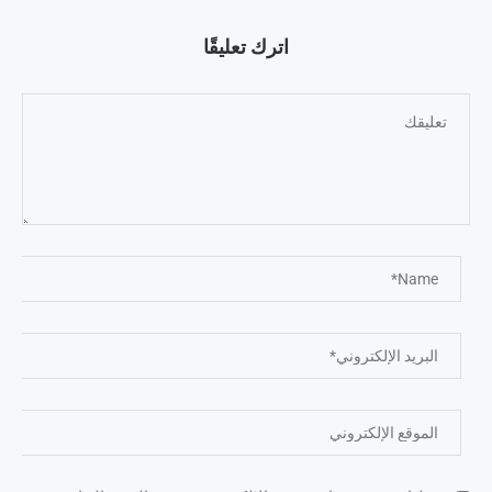
اترك تعليقًا