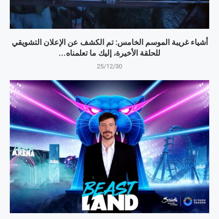
أشياء غريبة الموسم الخامس: تم الكشف عن الإعلان التشويقي
للحلقة الأخيرة، إليك ما تعلمناه...
25/12/30