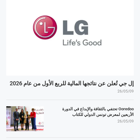
إل جي تُعلن عن نتائجها المالية للربع الأول من عام 2026
26/05/09
Ooredoo تحتفي بالثقافة والإبداع في الدورة
الأربعين لمعرض تونس الدولي للكتاب
26/05/09