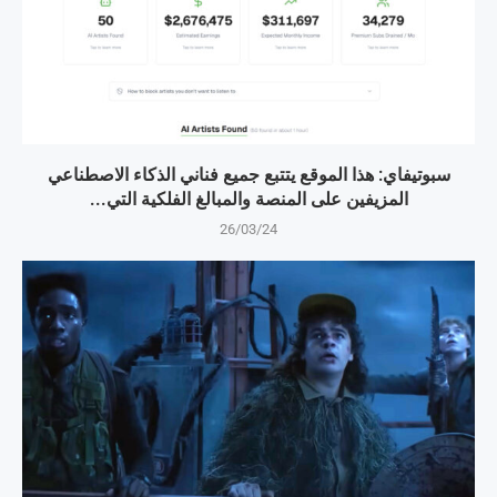
سبوتيفاي: هذا الموقع يتتبع جميع فناني الذكاء الاصطناعي
المزيفين على المنصة والمبالغ الفلكية التي...
26/03/24