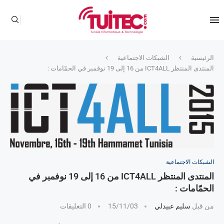
الرئيسية
الشبكات الاجتماعية
المنتدى المنتظر ICT4ALL من 16 إلى 19 نوفمبر في الحمّامات :
الشبكات الاجتماعية
المنتدى المنتظر ICT4ALL من 16 إلى 19 نوفمبر في
الحمّامات :
من قبل
سليم عبيدلي
15/11/03
0 التعليقات