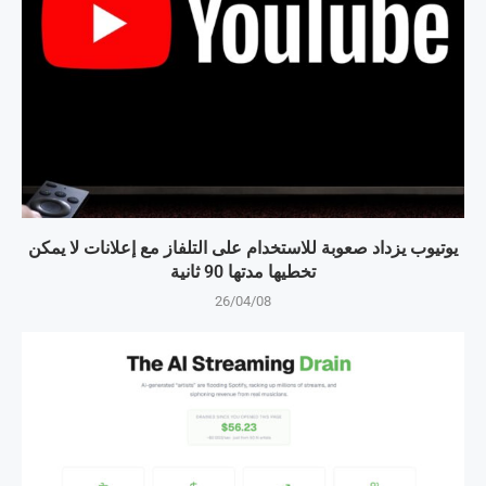
يوتيوب يزداد صعوبة للاستخدام على التلفاز مع إعلانات لا يمكن
تخطيها مدتها 90 ثانية
26/04/08