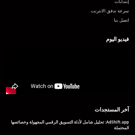
إنتدابات
سرعة تدفق الانترنت
اتصل بنا
فيديو اليوم
آخر المستجدات
AdShift.app: تحليل شامل لأداة التسويق الرقمي المجهولة وخصائصها
المحتملة