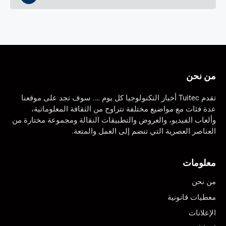
من نحن
تقدم Tuitec أخبار التكنولوجيا كل يوم …. سوف تجد على موقعنا
عدة فئات مع مواضيع مختلفة تتراوح من الثقافة المعلوماتية،
وألعاب الفيديو، والعروض والتطبيقات النقالة ومجموعة مختارة من
العناصر العصرية التي تنضم إلى العمل والمتعة.
معلومات
من نحن
معطيات قانونية
الإعلانات