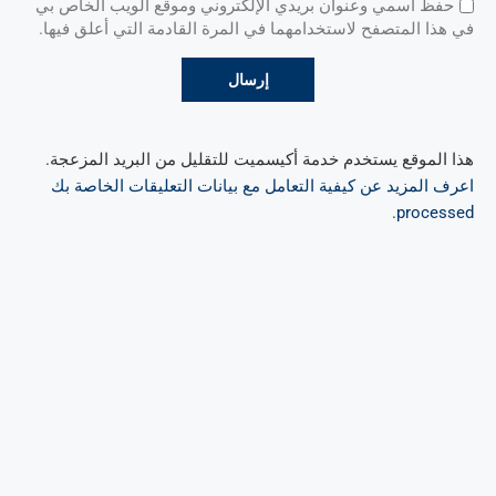
حفظ اسمي وعنوان بريدي الإلكتروني وموقع الويب الخاص بي
في هذا المتصفح لاستخدامهما في المرة القادمة التي أعلق فيها.
هذا الموقع يستخدم خدمة أكيسميت للتقليل من البريد المزعجة.
اعرف المزيد عن كيفية التعامل مع بيانات التعليقات الخاصة بك
.
processed