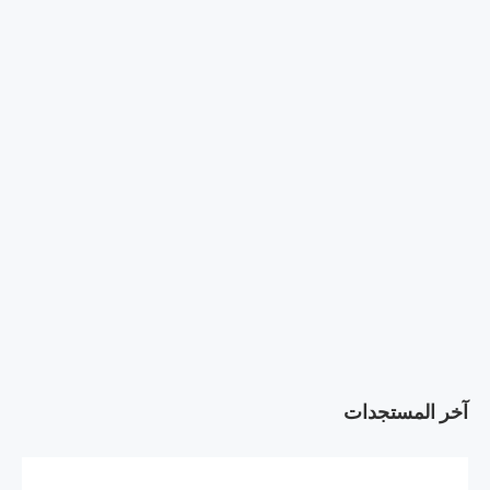
آخر المستجدات