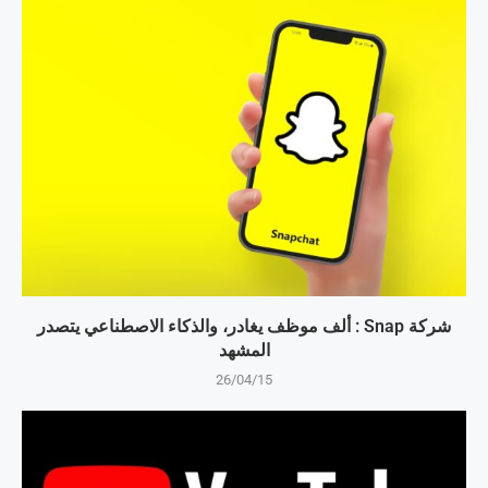
شركة Snap : ألف موظف يغادر، والذكاء الاصطناعي يتصدر
المشهد
26/04/15