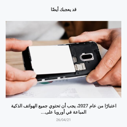
قد يعجبك أيضًا
اعتبارًا من عام 2027، يجب أن تحتوي جميع الهواتف الذكية
المباعة في أوروبا على...
26/04/21