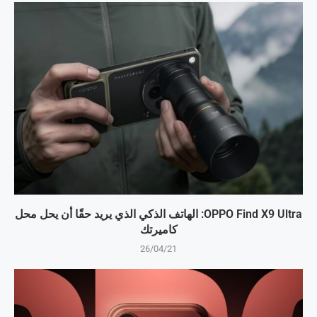
OPPO Find X9 Ultra: الهاتف الذكي الذي يريد حقًا أن يحل محل
كاميرتك
26/04/21