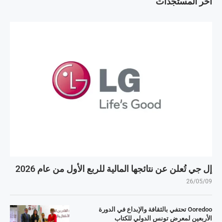
آخر المستجدات
إل جي تُعلن عن نتائجها المالية للربع الأول من عام 2026
26/05/09
Ooredoo تحتفي بالثقافة والإبداع في الدورة
الأربعين لمعرض تونس الدولي للكتاب