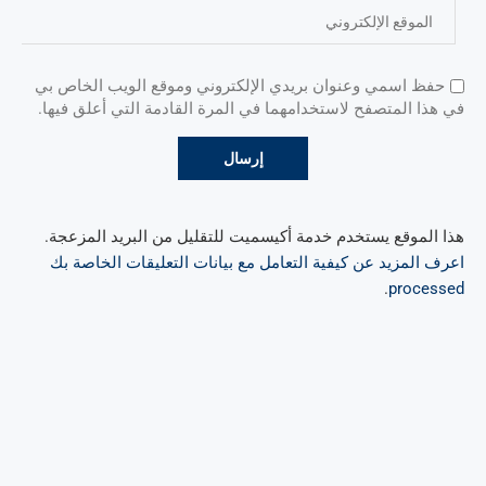
حفظ اسمي وعنوان بريدي الإلكتروني وموقع الويب الخاص بي
في هذا المتصفح لاستخدامهما في المرة القادمة التي أعلق فيها.
هذا الموقع يستخدم خدمة أكيسميت للتقليل من البريد المزعجة.
اعرف المزيد عن كيفية التعامل مع بيانات التعليقات الخاصة بك
.
processed