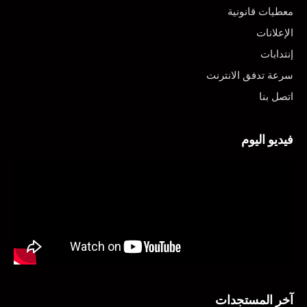
معطيات قانونية
الإعلانات
إنتدابات
سرعة تدفق الانترنت
اتصل بنا
فيديو اليوم
آخر المستجدات