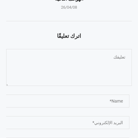
26/04/08
اترك تعليقًا