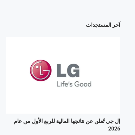
آخر المستجدات
إل جي تُعلن عن نتائجها المالية للربع الأول من عام
2026