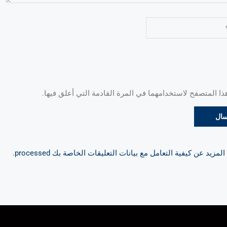
 المتصفح لاستخدامهما في المرة القادمة التي أعلق فيها.
مزيد عن كيفية التعامل مع بيانات التعليقات الخاصة بك processed
.