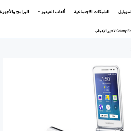
لموبايل
الشبكات الاجتماعية
ألعاب الفيديو
البرامج والأجهزة