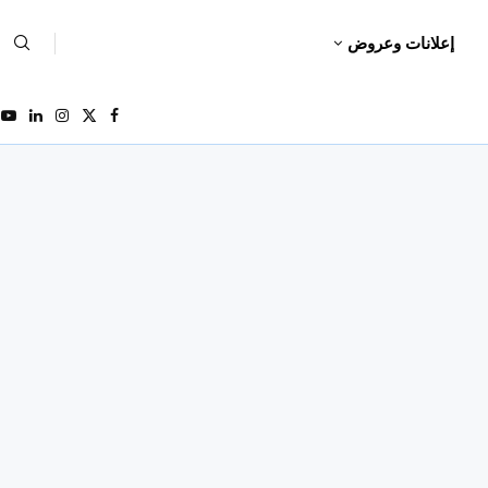
إعلانات وعروض