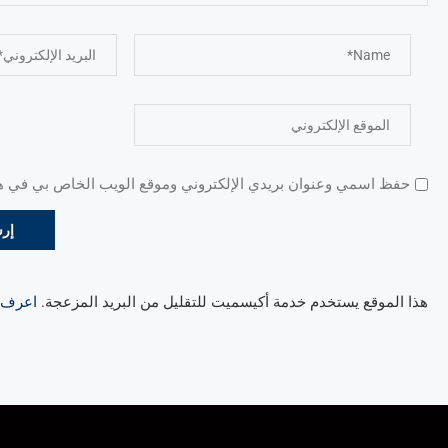
حفظ اسمي وعنوان بريدي الإلكتروني وموقع الويب الخاص بي في هذا
هذا الموقع يستخدم خدمة أكيسميت للتقليل من البريد المزعجة.
اعرف ال