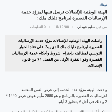
تويتاك
الهيئة الوطنية للإتّصالات ترسل تنبيها لمزوّد خدمة
الإرساليات القصيرة لبرنامج دليلك ملك :
من قبل
سليم عبيدلي
15/12/08
0 التعليقات
راسلت الهيئة الوطنية للإتصالات مزوّد خدمة الإرساليات
القصيرة لبرنامج دليلك ملك الذي يبثّ على قناة الحوار
التونسي لمطالبته بإحترام شروط وأحكام خدمة الإرساليات
القصيرة وفق الفقرة الأولى من الفصل 74 من قانون
الإتصالات.
و دعت الهيئة مزوّد هذه الخدمة إلى عرض الثمن المعتمد
للإرساليات القصيرة بالبرنامج و هو 2880 ملّيم عوض عرض 1440 *
2 و ذلك في أجل لا يتجاوز 3 أيام.