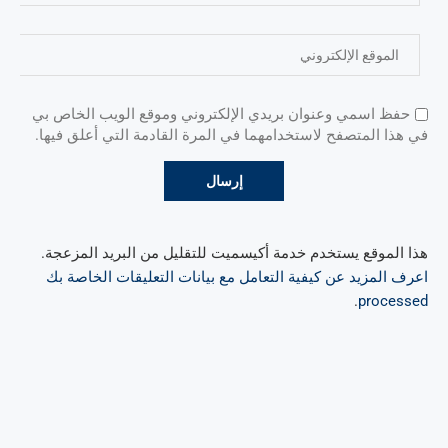
حفظ اسمي وعنوان بريدي الإلكتروني وموقع الويب الخاص بي
في هذا المتصفح لاستخدامهما في المرة القادمة التي أعلق فيها.
هذا الموقع يستخدم خدمة أكيسميت للتقليل من البريد المزعجة.
اعرف المزيد عن كيفية التعامل مع بيانات التعليقات الخاصة بك
.
processed