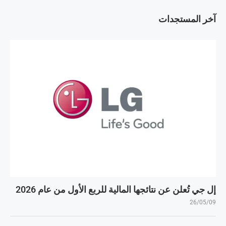
آخر المستجدات
إل جي تُعلن عن نتائجها المالية للربع الأول من عام 2026
26/05/09