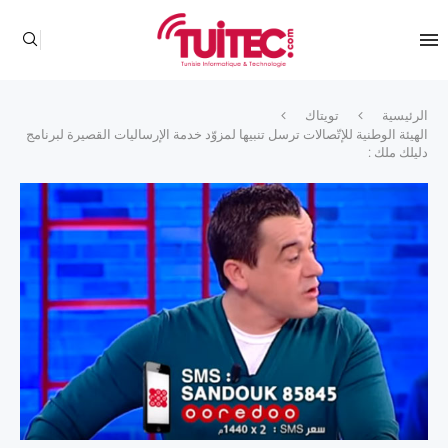
الرئيسية
تويتاك
الهيئة الوطنية للإتّصالات ترسل تنبيها لمزوّد خدمة الإرساليات القصيرة لبرنامج
دليلك ملك :