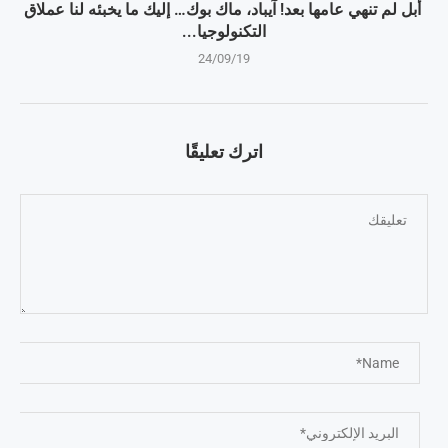
أبل لم تنهي عامها بعد! آيباد، ماك بوك… إليك ما يخبئه لنا عملاق
التكنولوجيا...
24/09/19
اترك تعليقًا