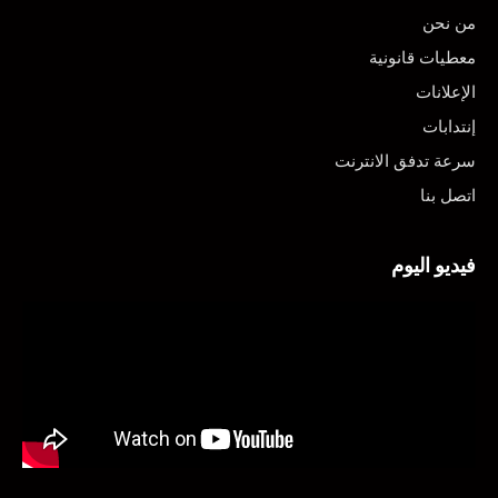
من نحن
معطيات قانونية
الإعلانات
إنتدابات
سرعة تدفق الانترنت
اتصل بنا
فيديو اليوم