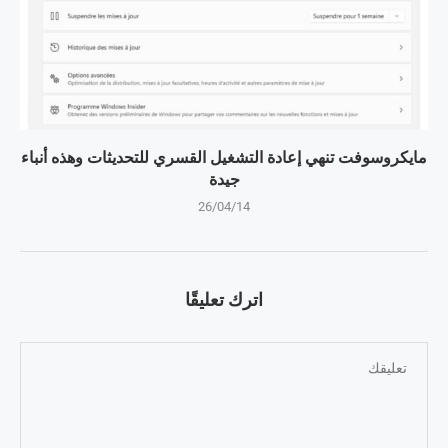
مايكروسوفت تنهي إعادة التشغيل القسري للتحديثات وهذه أنباء
جيدة
26/04/14
اترك تعليقًا