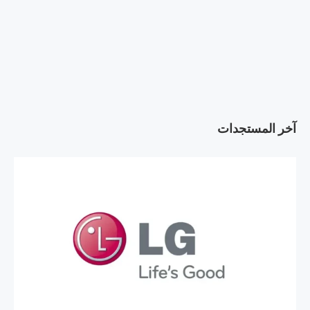
آخر المستجدات