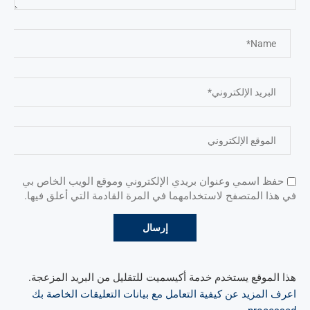
حفظ اسمي وعنوان بريدي الإلكتروني وموقع الويب الخاص بي
في هذا المتصفح لاستخدامهما في المرة القادمة التي أعلق فيها.
هذا الموقع يستخدم خدمة أكيسميت للتقليل من البريد المزعجة.
اعرف المزيد عن كيفية التعامل مع بيانات التعليقات الخاصة بك