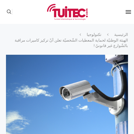
الرئيسية
تكنولوجيا
الهيئة الوطنيّة لحماية المعطيات الشّخصيّة تعلن أنّ تركيز كاميرات مراقبة
بالشّوارع غير قانونيّ !