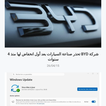
شركة BYD تحذر صناعة السيارات بعد أول انخفاض لها منذ 4
سنوات
26/04/15