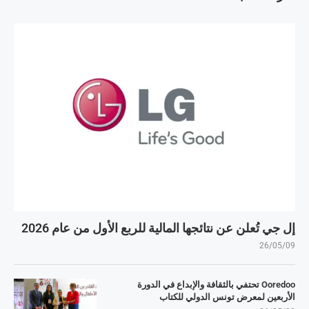
إل جي تُعلن عن نتائجها المالية للربع الأول من عام 2026
26/05/09
Ooredoo تحتفي بالثقافة والإبداع في الدورة
الأربعين لمعرض تونس الدولي للكتاب