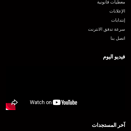
معطيات قانونية
الإعلانات
إنتدابات
سرعة تدفق الانترنت
اتصل بنا
فيديو اليوم
آخر المستجدات