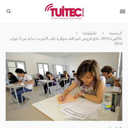
الرئيسية
تكنولوجيا
باكالوريا 2016: نتائج فروض المراقبة متوفّرة على الإنترنت بداية من 2 جوان
2016