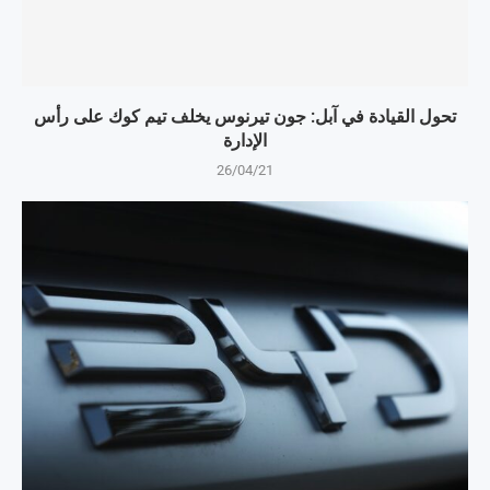
تحول القيادة في آبل: جون تيرنوس يخلف تيم كوك على رأس
الإدارة
26/04/21