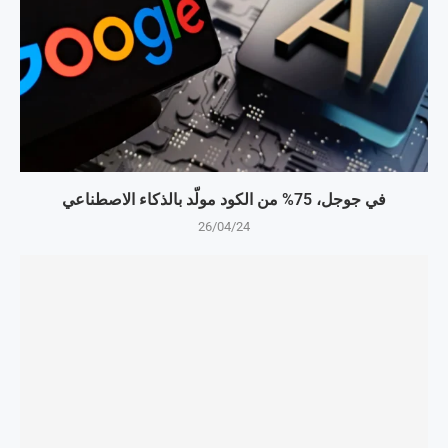
في جوجل، 75% من الكود مولّد بالذكاء الاصطناعي
26/04/24