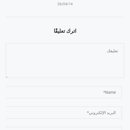
26/04/14
اترك تعليقًا