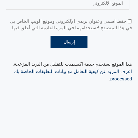
حفظ اسمي وعنوان بريدي الإلكتروني وموقع الويب الخاص بي
في هذا المتصفح لاستخدامهما في المرة القادمة التي أعلق فيها.
هذا الموقع يستخدم خدمة أكيسميت للتقليل من البريد المزعجة.
اعرف المزيد عن كيفية التعامل مع بيانات التعليقات الخاصة بك
.
processed