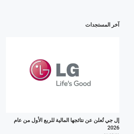
آخر المستجدات
إل جي تُعلن عن نتائجها المالية للربع الأول من عام
2026