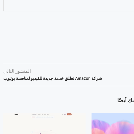
المنشور التالي
شركة Amazon تطلق خدمة جديدة للفيديو لمنافسة يوتيوب
ك أيضًا