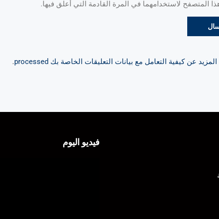
 المتصفح لاستخدامهما في المرة القادمة التي أعلق فيها.
مزيد عن كيفية التعامل مع بيانات التعليقات الخاصة بك processed
.
فيديو اليوم