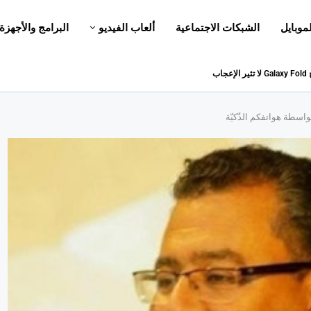
لموبايل
الشبكات الاجتماعية
ألعاب الفيديو
البرامج والأجهزة
بواسطة هواتفكم الذّكيّة