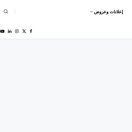
إعلانات وعروض