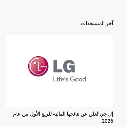
آخر المستجدات
إل جي تُعلن عن نتائجها المالية للربع الأول من عام
2026