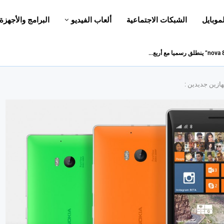
لموبايل
الشبكات الاجتماعية
ألعاب الفيديو
البرامج والأجهزة