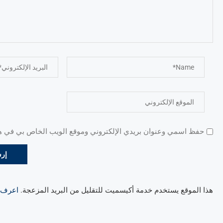
حفظ اسمي وعنوان بريدي الإلكتروني وموقع الويب الخاص بي في هذا
هذا الموقع يستخدم خدمة أكيسميت للتقليل من البريد المزعجة.
اعرف ال