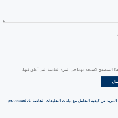
 المتصفح لاستخدامهما في المرة القادمة التي أعلق فيها.
مزيد عن كيفية التعامل مع بيانات التعليقات الخاصة بك processed
.