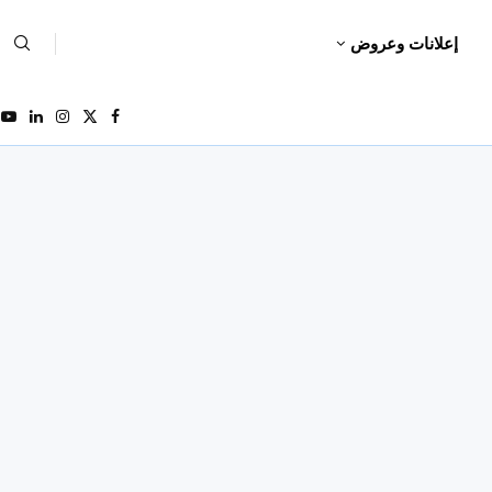
إعلانات وعروض