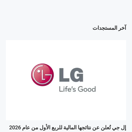
آخر المستجدات
إل جي تُعلن عن نتائجها المالية للربع الأول من عام 2026