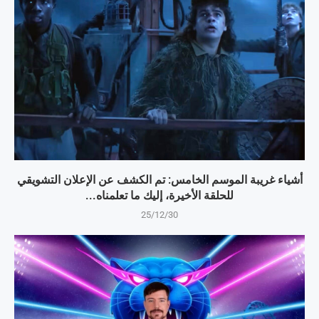
أشياء غريبة الموسم الخامس: تم الكشف عن الإعلان التشويقي
للحلقة الأخيرة، إليك ما تعلمناه...
25/12/30