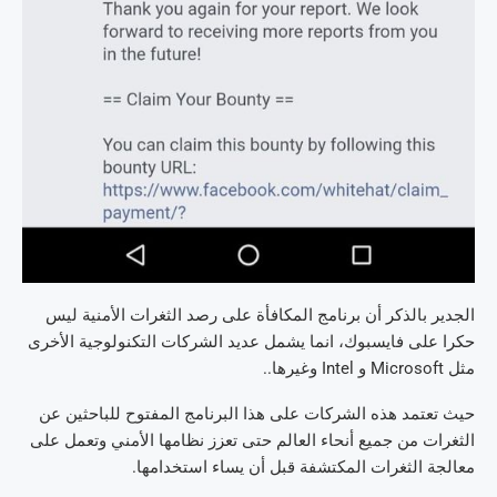
الجدير بالذكر أن برنامج المكافأة على رصد الثغرات الأمنية ليس
حكرا على فايسبوك، انما يشمل عديد الشركات التكنولوجية الأخرى
مثل Microsoft و Intel وغيرها..
حيث تعتمد هذه الشركات على هذا البرنامج المفتوح للباحثين عن
الثغرات من جميع أنحاء العالم حتى تعزز نظامها الأمني وتعمل على
معالجة الثغرات المكتشفة قبل أن يساء استخدامها.