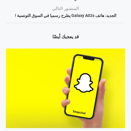
المنشور التالي
الجديد: هاتف Galaxy A02s يطرح رسميا في السوق التونسية !
قد يعجبك أيضًا