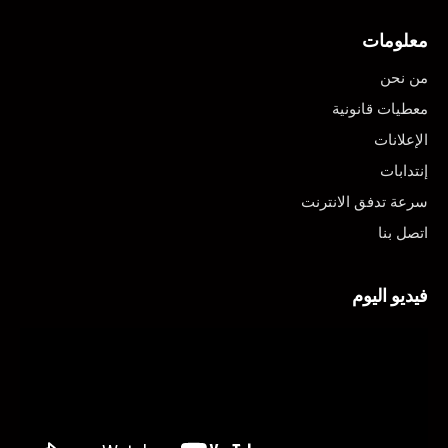
معلومات
من نحن
معطيات قانونية
الإعلانات
إنتدابات
سرعة تدفق الانترنت
اتصل بنا
فيديو اليوم