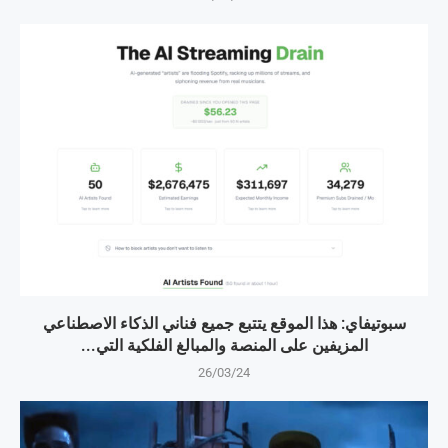
سبوتيفاي: هذا الموقع يتتبع جميع فناني الذكاء الاصطناعي
المزيفين على المنصة والمبالغ الفلكية التي...
26/03/24