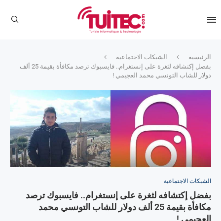
الرئيسية
الشبكات الاجتماعية
بفضل إكتشافه لثغرة على إنستغرام.. فايسبوك ترصد مكافأة بقيمة 25 ألف
دولار للشاب التونسي محمد العجيمي !
الشبكات الاجتماعية
بفضل إكتشافه لثغرة على إنستغرام.. فايسبوك ترصد
مكافأة بقيمة 25 ألف دولار للشاب التونسي محمد
العجيمي !