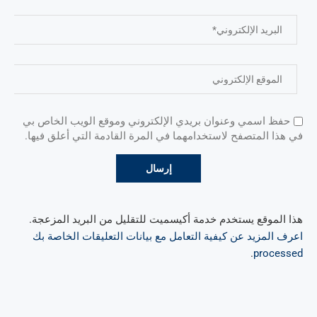
حفظ اسمي وعنوان بريدي الإلكتروني وموقع الويب الخاص بي
في هذا المتصفح لاستخدامهما في المرة القادمة التي أعلق فيها.
هذا الموقع يستخدم خدمة أكيسميت للتقليل من البريد المزعجة.
اعرف المزيد عن كيفية التعامل مع بيانات التعليقات الخاصة بك
.
processed