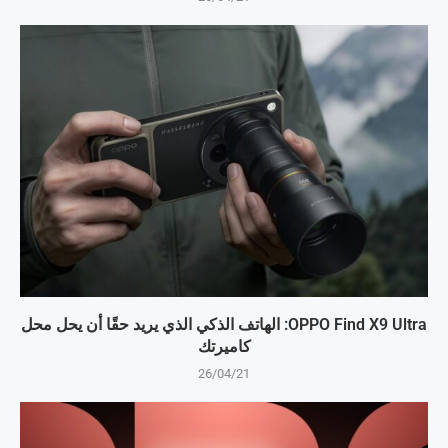
OPPO Find X9 Ultra: الهاتف الذكي الذي يريد حقًا أن يحل محل
كاميرتك
26/04/21