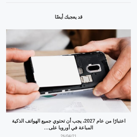
قد يعجبك أيضًا
اعتبارًا من عام 2027، يجب أن تحتوي جميع الهواتف الذكية
المباعة في أوروبا على...
26/04/21