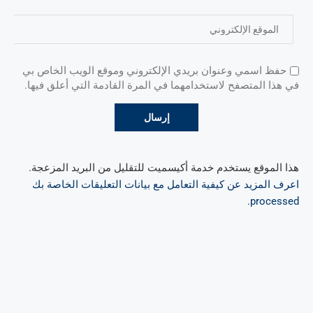
حفظ اسمي وعنوان بريدي الإلكتروني وموقع الويب الخاص بي
في هذا المتصفح لاستخدامهما في المرة القادمة التي أعلق فيها.
هذا الموقع يستخدم خدمة أكيسميت للتقليل من البريد المزعجة.
اعرف المزيد عن كيفية التعامل مع بيانات التعليقات الخاصة بك
.
processed