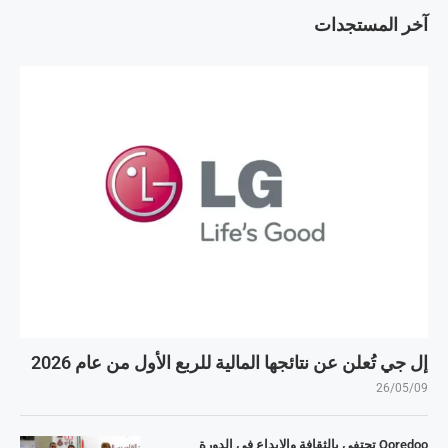
آخر المستجدات
إل جي تُعلن عن نتائجها المالية للربع الأول من عام 2026
26/05/09
Ooredoo تحتفي بالثقافة والإبداع في الدورة