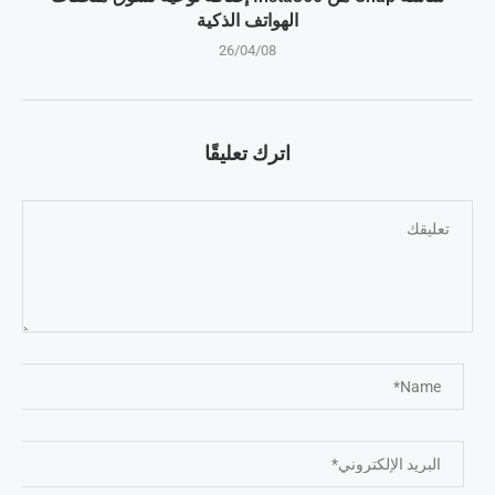
الهواتف الذكية
26/04/08
اترك تعليقًا