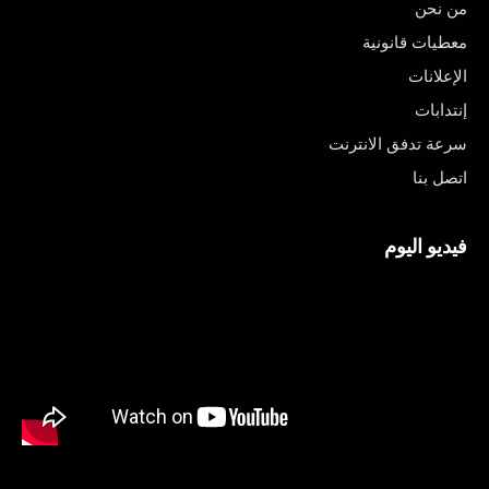
من نحن
معطيات قانونية
الإعلانات
إنتدابات
سرعة تدفق الانترنت
اتصل بنا
فيديو اليوم