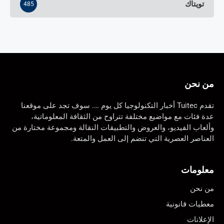
تويتاك
485
من نحن
تقدم Tuitec أخبار التكنولوجيا كل يوم …. سوف تجد على موقعنا
عدة فئات مع مواضيع مختلفة تتراوح من الثقافة المعلوماتية،
وألعاب الفيديو، والعروض والتطبيقات النقالة ومجموعة مختارة من
العناصر العصرية التي تنضم إلى العمل والمتعة.
معلومات
من نحن
معطيات قانونية
الإعلانات