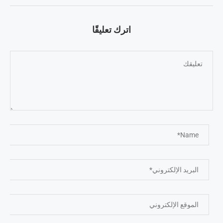
اترك تعليقًا