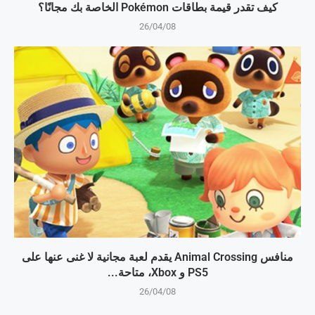
كيف تقدر قيمة بطاقات Pokémon الخاصة بك مجانًا؟
26/04/08
منافس Animal Crossing يقدم لعبة مجانية لا غنى عنها على
PS5 و Xbox، متاحة...
26/04/08