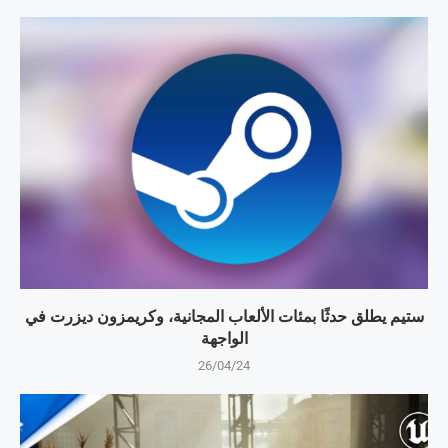
ستيم يطلق حدثًا بمئات الألعاب المجانية، وكريمزون ديزرت في
الواجهة
26/04/24