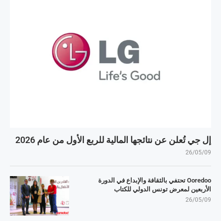
إل جي تُعلن عن نتائجها المالية للربع الأول من عام 2026
26/05/09
Ooredoo تحتفي بالثقافة والإبداع في الدورة
الأربعين لمعرض تونس الدولي للكتاب
26/05/09