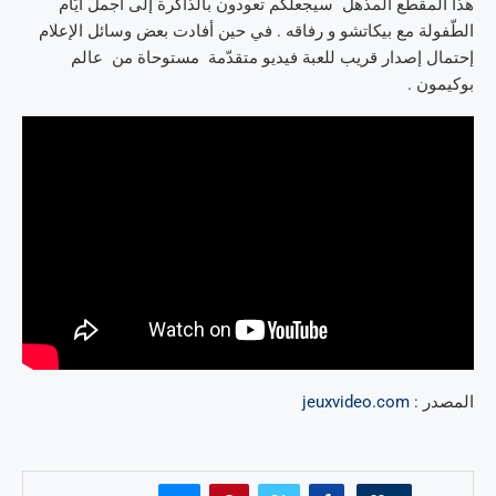
هذا المقطع المذهل سيجعلكم تعودون بالذّاكرة إلى أجمل أيّام
الطّفولة مع بيكاتشو و رفاقه . في حين أفادت بعض وسائل الإعلام
إحتمال إصدار قريب للعبة فيديو متقدّمة مستوحاة من عالم
بوكيمون .
المصدر :
jeuxvideo.com