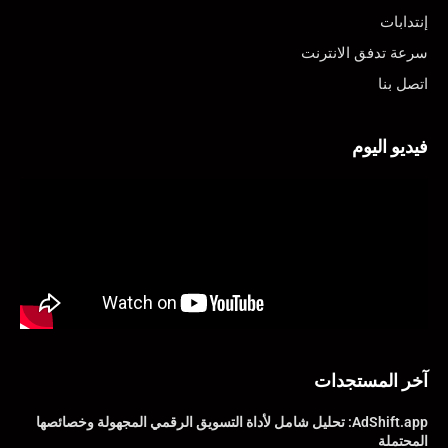
إنتدابات
سرعة تدفق الانترنت
اتصل بنا
فيديو اليوم
آخر المستجدات
AdShift.app: تحليل شامل لأداة التسويق الرقمي المجهولة وخصائصها
المحتملة