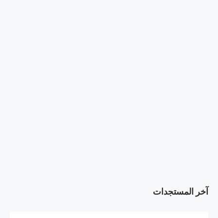
آخر المستجدات