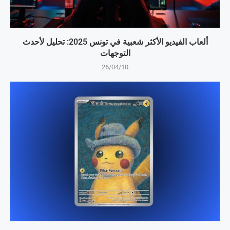
ألعاب الفيديو الأكثر شعبية في تونس 2025: تحليل لأحدث
التوجهات
26/04/10