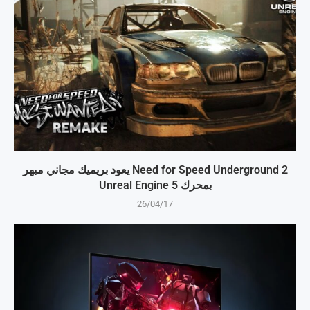
Need for Speed Underground 2 يعود بريميك مجاني مبهر
بمحرك Unreal Engine 5
26/04/17