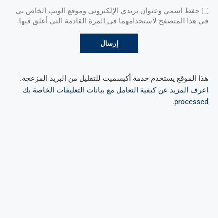
حفظ اسمي وعنوان بريدي الإلكتروني وموقع الويب الخاص بي
في هذا المتصفح لاستخدامهما في المرة القادمة التي أعلق فيها.
هذا الموقع يستخدم خدمة أكيسميت للتقليل من البريد المزعجة.
اعرف المزيد عن كيفية التعامل مع بيانات التعليقات الخاصة بك
.
processed