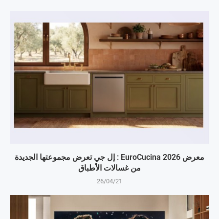
معرض EuroCucina 2026 : إل جي تعرض مجموعتها الجديدة
من غسالات الأطباق
26/04/21