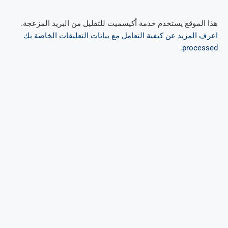
هذا الموقع يستخدم خدمة أكيسميت للتقليل من البريد المزعجة.
اعرف المزيد عن كيفية التعامل مع بيانات التعليقات الخاصة بك
.
processed