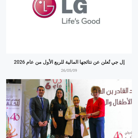
إل جي تُعلن عن نتائجها المالية للربع الأول من عام 2026
26/05/09