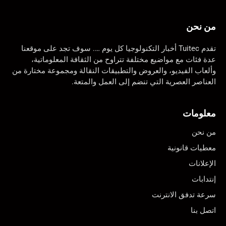
من نحن
تقدم Tuitec أخبار التكنولوجيا كل يوم …. سوف تجد على موقعنا
عدة فئات مع مواضيع مختلفة تتراوح من الثقافة المعلوماتية،
وألعاب الفيديو، والعروض والتطبيقات النقالة ومجموعة مختارة من
العناصر العصرية التي تنضم إلى العمل والمتعة.
معلومات
من نحن
معطيات قانونية
الإعلانات
إنتدابات
سرعة تدفق الانترنت
اتصل بنا