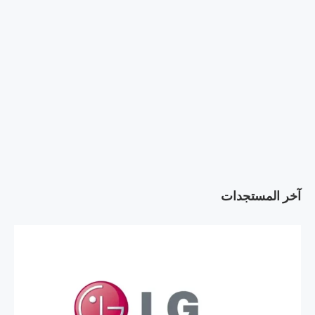
آخر المستجدات