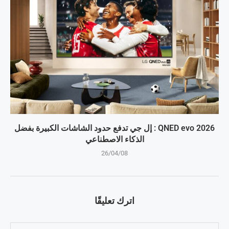
QNED evo 2026 : إل جي تدفع حدود الشاشات الكبيرة بفضل
الذكاء الاصطناعي
26/04/08
اترك تعليقًا