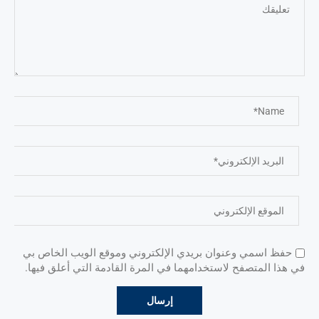
حفظ اسمي وعنوان بريدي الإلكتروني وموقع الويب الخاص بي
في هذا المتصفح لاستخدامهما في المرة القادمة التي أعلق فيها.