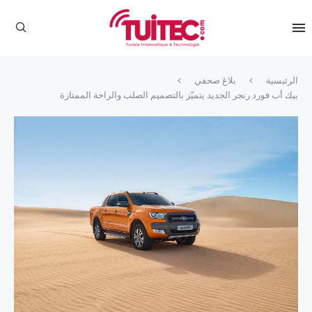
الرئيسية
بلاغ صحفي
بيك أب فورد رنجر الجديد يتميّز بالتصميم الصلب والراحة الممتازة