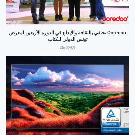
Ooredoo تحتفي بالثقافة والإبداع في الدورة الأربعين لمعرض
تونس الدولي للكتاب
26/05/09