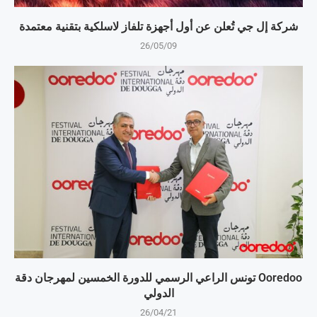
شركة إل جي تُعلن عن أول أجهزة تلفاز لاسلكية بتقنية معتمدة
26/05/09
Ooredoo تونس الراعي الرسمي للدورة الخمسين لمهرجان دقة
الدولي
26/04/21