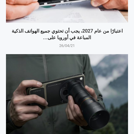
اعتبارًا من عام 2027، يجب أن تحتوي جميع الهواتف الذكية
المباعة في أوروبا على...
26/04/21