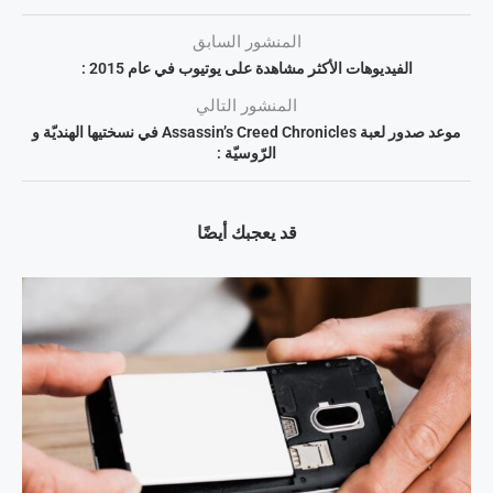
المنشور السابق
الفيديوهات الأكثر مشاهدة على يوتيوب في عام 2015 :
المنشور التالي
موعد صدور لعبة Assassin’s Creed Chronicles في نسختيها الهنديّة و
الرّوسيّة :
قد يعجبك أيضًا