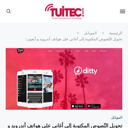
الرئيسية
الموبايل
تحويل النّصوص المكتوبة إلى أغاني على هواتف أندرويد و آيفون :
الموبايل
تحويل النّصوص المكتوبة إلى أغاني على هواتف أندرويد و