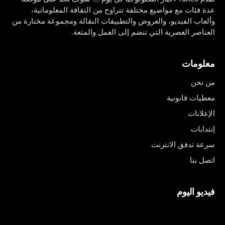
عدة فئات مع مواضيع مختلفة تتراوح من الثقافة المعلوماتية،
وألعاب الفيديو، والعروض والتطبيقات النقالة ومجموعة مختارة من
العناصر العصرية التي تنضم إلى العمل والمتعة.
معلومات
من نحن
معطيات قانونية
الإعلانات
إنتدابات
سرعة تدفق الانترنت
اتصل بنا
فيديو اليوم