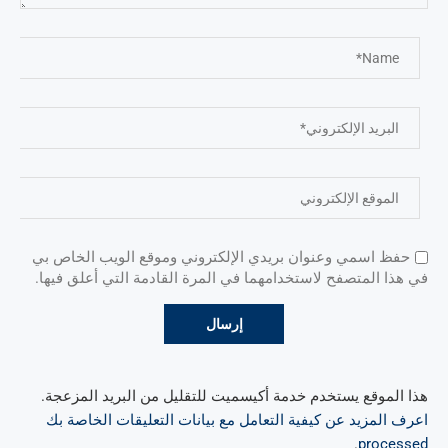
حفظ اسمي وعنوان بريدي الإلكتروني وموقع الويب الخاص بي
في هذا المتصفح لاستخدامهما في المرة القادمة التي أعلق فيها.
هذا الموقع يستخدم خدمة أكيسميت للتقليل من البريد المزعجة.
اعرف المزيد عن كيفية التعامل مع بيانات التعليقات الخاصة بك
.
processed