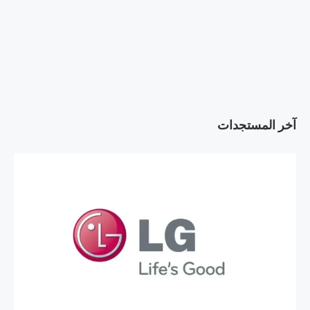
آخر المستجدات