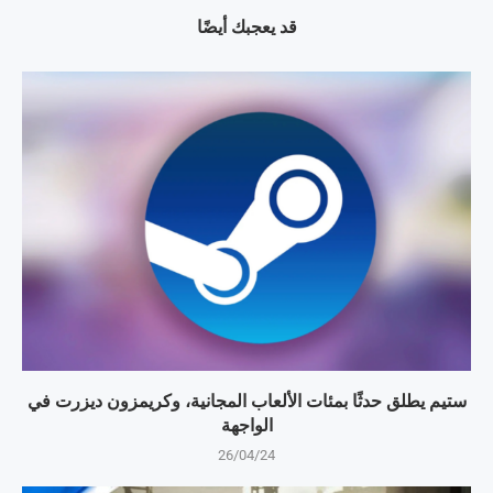
قد يعجبك أيضًا
ستيم يطلق حدثًا بمئات الألعاب المجانية، وكريمزون ديزرت في
الواجهة
26/04/24