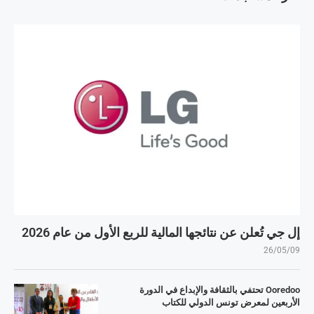
إل جي تُعلن عن نتائجها المالية للربع الأول من عام 2026
26/05/09
Ooredoo تحتفي بالثقافة والإبداع في الدورة
الأربعين لمعرض تونس الدولي للكتاب