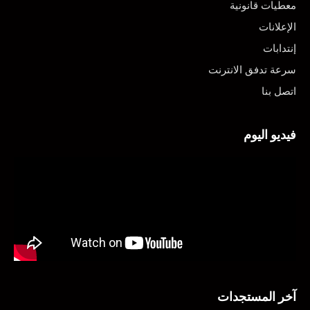
معطيات قانونية
الإعلانات
إنتدابات
سرعة تدفق الانترنت
اتصل بنا
فيديو اليوم
آخر المستجدات