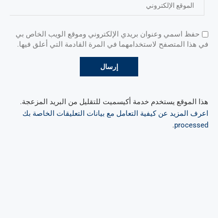
حفظ اسمي وعنوان بريدي الإلكتروني وموقع الويب الخاص بي
في هذا المتصفح لاستخدامهما في المرة القادمة التي أعلق فيها.
هذا الموقع يستخدم خدمة أكيسميت للتقليل من البريد المزعجة.
اعرف المزيد عن كيفية التعامل مع بيانات التعليقات الخاصة بك
.
processed