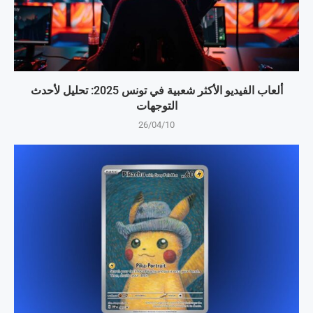
ألعاب الفيديو الأكثر شعبية في تونس 2025: تحليل لأحدث
التوجهات
26/04/10