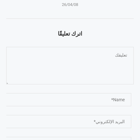
26/04/08
اترك تعليقًا