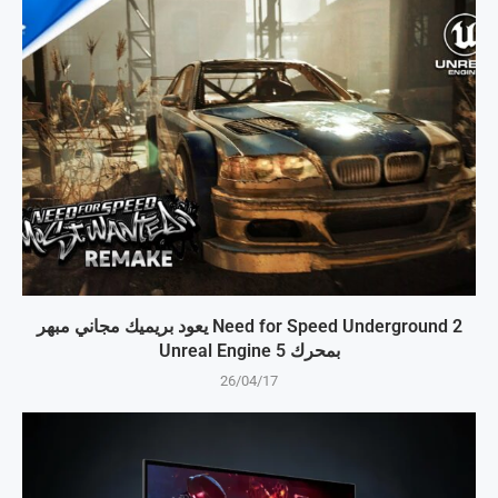
Need for Speed Underground 2 يعود بريميك مجاني مبهر
بمحرك Unreal Engine 5
26/04/17