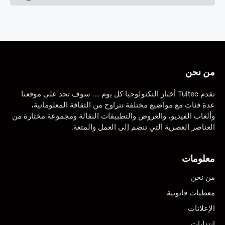
من نحن
تقدم Tuitec أخبار التكنولوجيا كل يوم …. سوف تجد على موقعنا
عدة فئات مع مواضيع مختلفة تتراوح من الثقافة المعلوماتية،
وألعاب الفيديو، والعروض والتطبيقات النقالة ومجموعة مختارة من
العناصر العصرية التي تنضم إلى العمل والمتعة.
معلومات
من نحن
معطيات قانونية
الإعلانات
إنتدابات