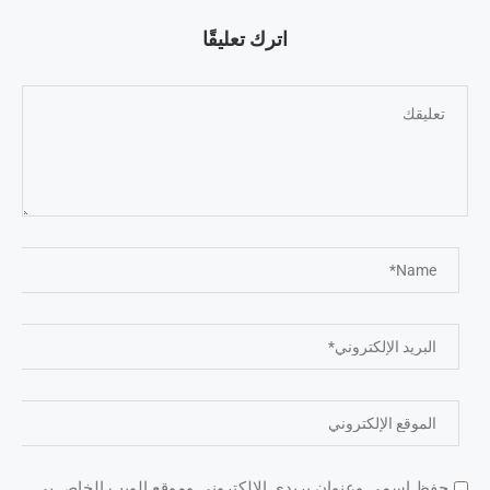
اترك تعليقًا
حفظ اسمي وعنوان بريدي الإلكتروني وموقع الويب الخاص بي