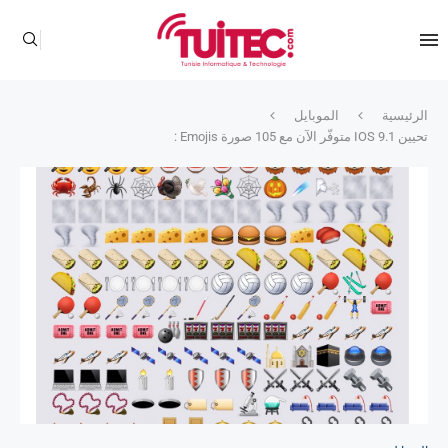
الرئيسية
الموبايل
تحيين IOS 9.1 متوفّر الآن مع 105 صورة Emojis :