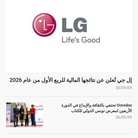
إل جي تُعلن عن نتائجها المالية للربع الأول من عام 2026
26/05/09
Ooredoo تحتفي بالثقافة والإبداع في الدورة
الأربعين لمعرض تونس الدولي للكتاب
26/05/09