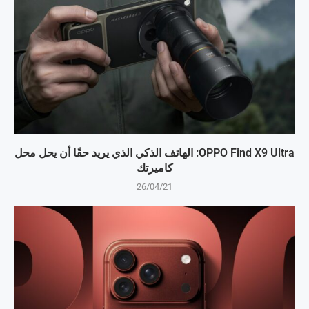
OPPO Find X9 Ultra: الهاتف الذكي الذي يريد حقًا أن يحل محل
كاميرتك
26/04/21