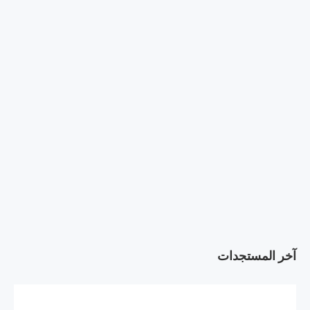
آخر المستجدات