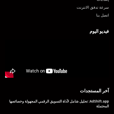
سرعة تدفق الانترنت
اتصل بنا
فيديو اليوم
آخر المستجدات
AdShift.app: تحليل شامل لأداة التسويق الرقمي المجهولة وخصائصها
المحتملة