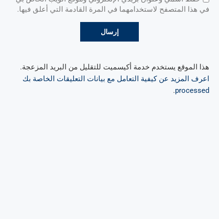
في هذا المتصفح لاستخدامهما في المرة القادمة التي أعلق فيها.
هذا الموقع يستخدم خدمة أكيسميت للتقليل من البريد المزعجة.
اعرف المزيد عن كيفية التعامل مع بيانات التعليقات الخاصة بك
.
processed