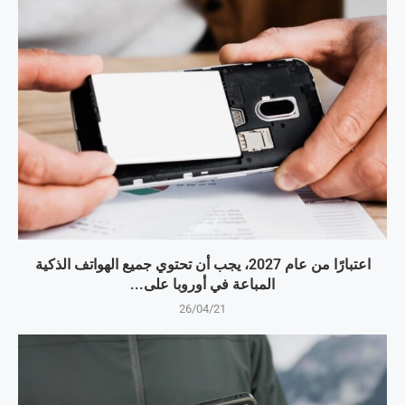
اعتبارًا من عام 2027، يجب أن تحتوي جميع الهواتف الذكية
المباعة في أوروبا على...
26/04/21