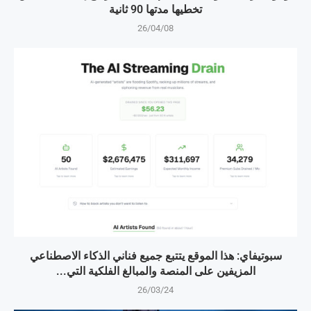
تخطيها مدتها 90 ثانية
26/04/08
سبوتيفاي: هذا الموقع يتتبع جميع فناني الذكاء الاصطناعي
المزيفين على المنصة والمبالغ الفلكية التي...
26/03/24