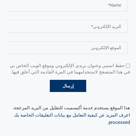
حفظ اسمي وعنوان بريدي الإلكتروني وموقع الويب الخاص بي
في هذا المتصفح لاستخدامهما في المرة القادمة التي أعلق فيها.
هذا الموقع يستخدم خدمة أكيسميت للتقليل من البريد المزعجة.
اعرف المزيد عن كيفية التعامل مع بيانات التعليقات الخاصة بك
.
processed