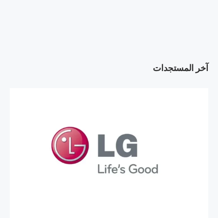
آخر المستجدات