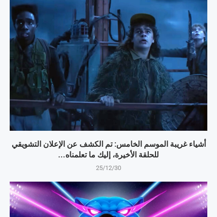
أشياء غريبة الموسم الخامس: تم الكشف عن الإعلان التشويقي
للحلقة الأخيرة، إليك ما تعلمناه...
25/12/30