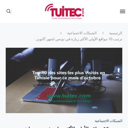
الرئيسية
الشبكات الاجتماعية
ترتيب 10 مواقع الأولى الأكثر زيارة في تونس لشهر أكتوبر :
الشبكات الاجتماعية