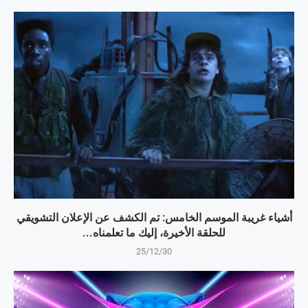
أشياء غريبة الموسم الخامس: تم الكشف عن الإعلان التشويقي
للحلقة الأخيرة، إليك ما تعلمناه...
25/12/30