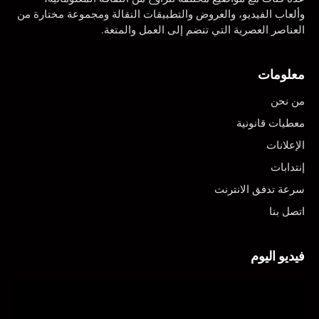
وألعاب الفيديو، والعروض والتطبيقات النقالة ومجموعة مختارة من
العناصر العصرية التي تنضم إلى العمل والمتعة.
معلومات
من نحن
معطيات قانونية
الإعلانات
إنتدابات
سرعة تدفق الانترنت
اتصل بنا
فيديو اليوم