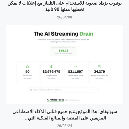
يوتيوب يزداد صعوبة للاستخدام على التلفاز مع إعلانات لا يمكن
تخطيها مدتها 90 ثانية
26/04/08
سبوتيفاي: هذا الموقع يتتبع جميع فناني الذكاء الاصطناعي
المزيفين على المنصة والمبالغ الفلكية التي...
26/03/24