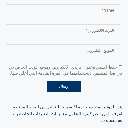
حفظ اسمي وعنوان بريدي الإلكتروني وموقع الويب الخاص بي
في هذا المتصفح لاستخدامهما في المرة القادمة التي أعلق فيها.
هذا الموقع يستخدم خدمة أكيسميت للتقليل من البريد المزعجة.
اعرف المزيد عن كيفية التعامل مع بيانات التعليقات الخاصة بك
.
processed