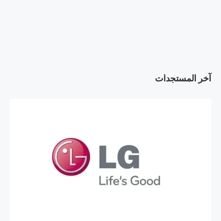
آخر المستجدات